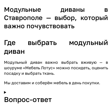
Модульные диваны в
Ставрополе — выбор, который
важно почувствовать
Где выбрать модульный
диван
Модульный диван важно выбрать вживую — в
шоуруме «Мебель Лотус»
можно посидеть, оценить
посадку и выбрать ткань.
Мы доставим и соберём мебель в день покупки
.
Вопрос-ответ