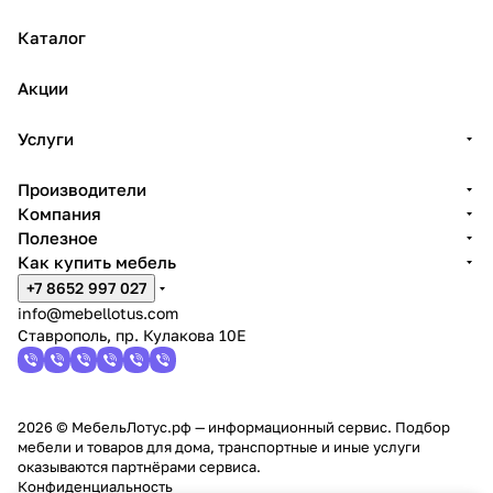
Каталог
Акции
Услуги
Производители
Компания
Полезное
Как купить мебель
+7 8652 997 027
info@mebellotus.com
Ставрополь, пр. Кулакова 10Е
2026 © МебельЛотус.рф — информационный сервис. Подбор
мебели и товаров для дома, транспортные и иные услуги
оказываются партнёрами сервиса.
Конфиденциальность