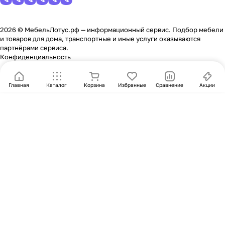
2026 © МебельЛотус.рф — информационный сервис. Подбор мебели
и товаров для дома, транспортные и иные услуги оказываются
партнёрами сервиса.
Конфиденциальность
Главная
Каталог
Корзина
Избранные
Сравнение
Акции