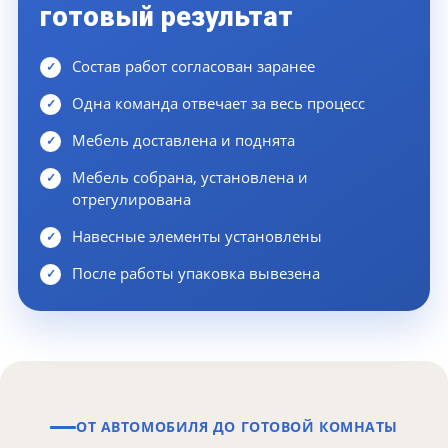
готовый результат
Состав работ согласован заранее
Одна команда отвечает за весь процесс
Мебель доставлена и поднята
Мебель собрана, установлена и
отрегулирована
Навесные элементы установлены
После работы упаковка вывезена
ОТ АВТОМОБИЛЯ ДО ГОТОВОЙ КОМНАТЫ