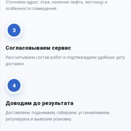
Уточняем адрес, этаж, наличие лифта, лестницу и
особенности помещения.
3
Согласовываем сервис
Рассчитываем состав работ и подтверждаем удобную дату
доставки.
4
Доводим до результата
Доставляем, поднимаем, собираем, устанавливаем,
регулируем и вывозим упаковку.