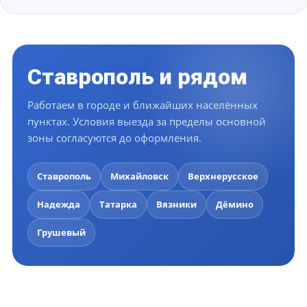
Ставрополь и рядом
Работаем в городе и ближайших населённых
пунктах. Условия выезда за пределы основной
зоны согласуются до оформления.
Ставрополь
Михайловск
Верхнерусское
Надежда
Татарка
Вязники
Дёмино
Грушевый