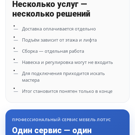
Несколько услуг —
несколько решений
Доставка оплачивается отдельно
Подъём зависит от этажа и лифта
Сборка — отдельная работа
Навеска и регулировка могут не входить
Для подключения приходится искать
мастера
Итог становится понятен только в конце
ПРОФЕССИОНАЛЬНЫЙ СЕРВИС МЕБЕЛЬ ЛОТУС
Один сервис — один