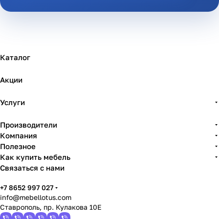
Каталог
Акции
Услуги
Производители
Компания
Полезное
Как купить мебель
Связаться с нами
+7 8652 997 027
info@mebellotus.com
Ставрополь, пр. Кулакова 10Е