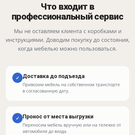
Что входит в
профессиональный сервис
Мы не оставляем клиента с коробками и
инструкциями. Доводим покупку до состояния,
когда мебелью можно пользоваться.
Доставка до подъезда
✓
Привозим мебель на собственном транспорте
в согласованную дату.
Пронос от места выгрузки
✓
Переносим мебель вручную или на тележке от
автомобиля до входа.