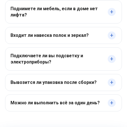
Поднимете ли мебель, если в доме нет
лифта?
Входит ли навеска полок и зеркал?
Подключаете ли вы подсветку и
электроприборы?
Вывозится ли упаковка после сборки?
Можно ли выполнить всё за один день?