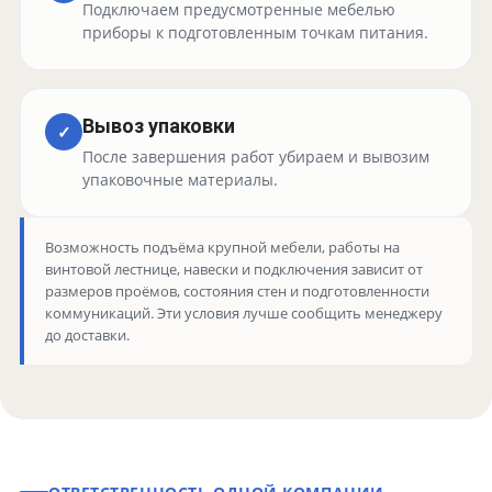
Подключаем предусмотренные мебелью
приборы к подготовленным точкам питания.
Вывоз упаковки
✓
После завершения работ убираем и вывозим
упаковочные материалы.
Возможность подъёма крупной мебели, работы на
винтовой лестнице, навески и подключения зависит от
размеров проёмов, состояния стен и подготовленности
коммуникаций. Эти условия лучше сообщить менеджеру
до доставки.