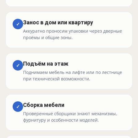
Занос в дом или квартиру
✓
Аккуратно проносим упаковки через дверные
проёмы и общие зоны.
Подъём на этаж
✓
Поднимаем мебель на лифте или по лестнице
при технической возможности.
Сборка мебели
✓
Проверенные сборщики знают механизмы,
фурнитуру и особенности моделей.