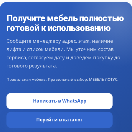
Получите мебель полностью
готовой к использованию
Сообщите менеджеру адрес, этаж, наличие
лифта и список мебели. Мы уточним состав
сервиса, согласуем дату и доведём покупку до
готового результата.
Правильная мебель. Правильный выбор. МЕБЕЛЬ ЛОТУС.
Написать в WhatsApp
Перейти в каталог