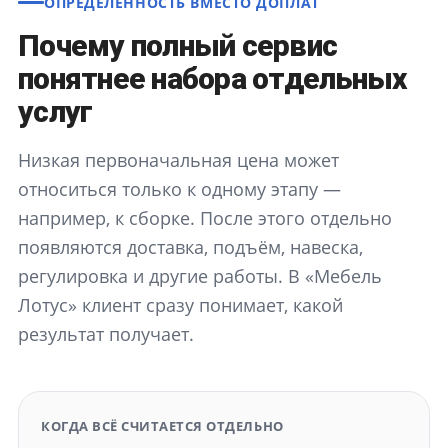
ОПРЕДЕЛЁННОСТЬ ВМЕСТО ДОПЛАТ
Почему полный сервис
понятнее набора отдельных
услуг
Низкая первоначальная цена может
относиться только к одному этапу —
например, к сборке. После этого отдельно
появляются доставка, подъём, навеска,
регулировка и другие работы. В «Мебель
Лотус» клиент сразу понимает, какой
результат получает.
КОГДА ВСЁ СЧИТАЕТСЯ ОТДЕЛЬНО