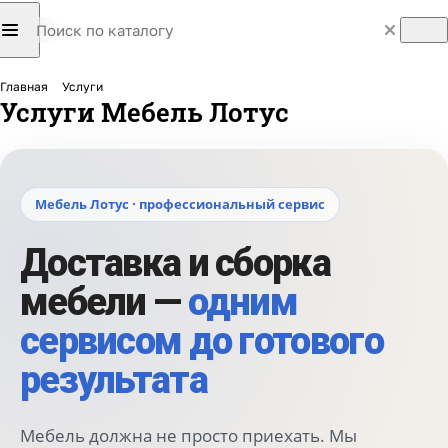
Главная
Услуги
Услуги Мебель Лотус
Мебель Лотус · профессиональный сервис
Доставка и сборка
мебели —
одним
сервисом до готового
результата
Мебель должна не просто приехать. Мы