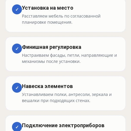
Установка на место
✓
Расставляем мебель по согласованной
планировке помещения.
Финишная регулировка
✓
Настраиваем фасады, петли, направляющие и
механизмы после установки.
Навеска элементов
✓
Устанавливаем полки, антресоли, зеркала и
вешалки при подходящих стенах.
Подключение электроприборов
✓