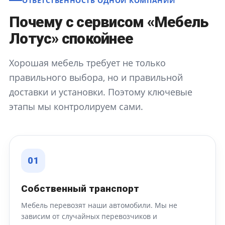
ОТВЕТСТВЕННОСТЬ ОДНОЙ КОМПАНИИ
Почему с сервисом «Мебель
Лотус» спокойнее
Хорошая мебель требует не только
правильного выбора, но и правильной
доставки и установки. Поэтому ключевые
этапы мы контролируем сами.
01
Собственный транспорт
Мебель перевозят наши автомобили. Мы не
зависим от случайных перевозчиков и