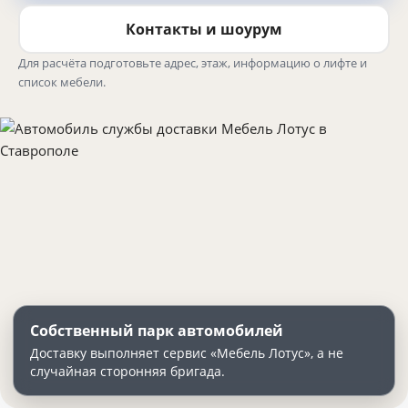
Контакты и шоурум
Для расчёта подготовьте адрес, этаж, информацию о лифте и
список мебели.
Собственный парк автомобилей
Доставку выполняет сервис «Мебель Лотус», а не
случайная сторонняя бригада.