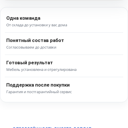
Одна команда
От склада до установки у вас дома
Понятный состав работ
Согласовываем до доставки
Готовый результат
Мебель установлена и отрегулирована
Поддержка после покупки
Гарантия и постгарантийный сервис