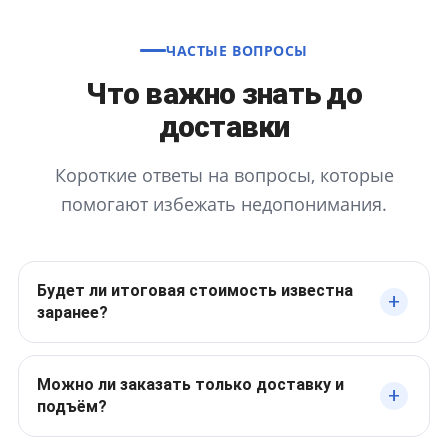
ЧАСТЫЕ ВОПРОСЫ
Что важно знать до
доставки
Короткие ответы на вопросы, которые
помогают избежать недопонимания.
Будет ли итоговая стоимость известна
заранее?
Можно ли заказать только доставку и
подъём?