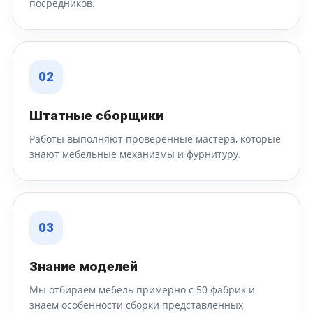
посредников.
02
Штатные сборщики
Работы выполняют проверенные мастера, которые
знают мебельные механизмы и фурнитуру.
03
Знание моделей
Мы отбираем мебель примерно с 50 фабрик и
знаем особенности сборки представленных