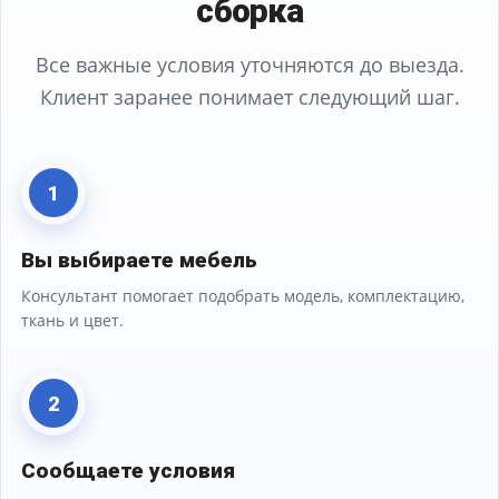
сборка
Все важные условия уточняются до выезда.
Клиент заранее понимает следующий шаг.
1
Вы выбираете мебель
Консультант помогает подобрать модель, комплектацию,
ткань и цвет.
2
Сообщаете условия