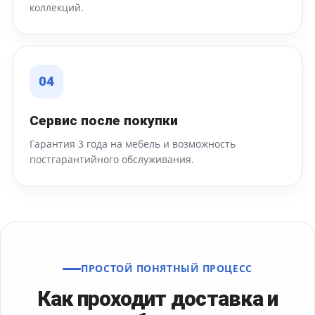
коллекций.
04
Сервис после покупки
Гарантия 3 года на мебель и возможность
постгарантийного обслуживания.
ПРОСТОЙ ПОНЯТНЫЙ ПРОЦЕСС
Как проходит доставка и