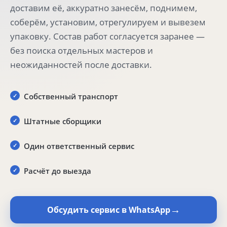
доставим её, аккуратно занесём, поднимем,
соберём, установим, отрегулируем и вывезем
упаковку. Состав работ согласуется заранее —
без поиска отдельных мастеров и
неожиданностей после доставки.
Собственный транспорт
Штатные сборщики
Один ответственный сервис
Расчёт до выезда
→
Обсудить сервис в WhatsApp