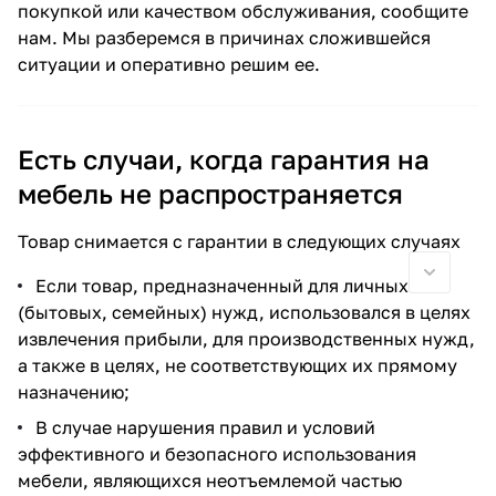
покупкой или качеством обслуживания, сообщите
нам. Мы разберемся в причинах сложившейся
ситуации и оперативно решим ее.
Есть случаи, когда гарантия на
мебель не распространяется
Товар снимается с гарантии в следующих случаях
Если товар, предназначенный для личных
(бытовых, семейных) нужд, использовался в целях
извлечения прибыли, для производственных нужд,
а также в целях, не соответствующих их прямому
назначению;
В случае нарушения правил и условий
эффективного и безопасного использования
мебели, являющихся неотъемлемой частью