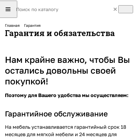
Главная
Гарантия
Гарантия и обязательства
Нам крайне важно, чтобы Вы
остались довольны своей
покупкой!
Поэтому для Вашего удобства мы осуществляем:
Гарантийное обслуживание
На мебель устанавливается гарантийный срок 18
месяцев для мягкой мебели и 24 месяцев для