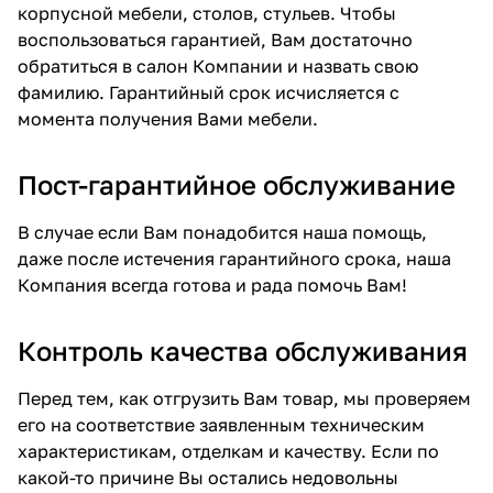
корпусной мебели, столов, стульев. Чтобы
воспользоваться гарантией, Вам достаточно
обратиться в салон Компании и назвать свою
фамилию. Гарантийный срок исчисляется с
момента получения Вами мебели.
Пост-гарантийное обслуживание
В случае если Вам понадобится наша помощь,
даже после истечения гарантийного срока, наша
Компания всегда готова и рада помочь Вам!
Контроль качества обслуживания
Перед тем, как отгрузить Вам товар, мы проверяем
его на соответствие заявленным техническим
характеристикам, отделкам и качеству. Если по
какой-то причине Вы остались недовольны