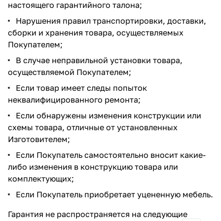
настоящего гарантийного талона;
Нарушения правил транспортировки, доставки,
сборки и хранения товара, осуществляемых
Покупателем;
В случае неправильной установки товара,
осуществляемой Покупателем;
Если товар имеет следы попыток
неквалифицированного ремонта;
Если обнаружены изменения конструкции или
схемы товара, отличные от установленных
Изготовителем;
Если Покупатель самостоятельно вносит какие-
либо изменения в конструкцию товара или
комплектующих;
Если Покупатель приобретает уцененную мебель.
Гарантия не распространяется на следующие