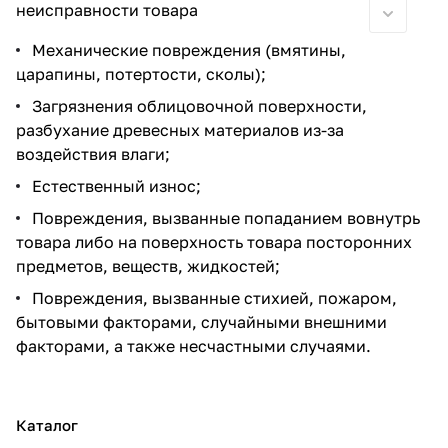
неисправности товара
Механические повреждения (вмятины,
царапины, потертости, сколы);
Загрязнения облицовочной поверхности,
разбухание древесных материалов из-за
воздействия влаги;
Естественный износ;
Повреждения, вызванные попаданием вовнутрь
товара либо на поверхность товара посторонних
предметов, веществ, жидкостей;
Повреждения, вызванные стихией, пожаром,
бытовыми факторами, случайными внешними
факторами, а также несчастными случаями.
Каталог