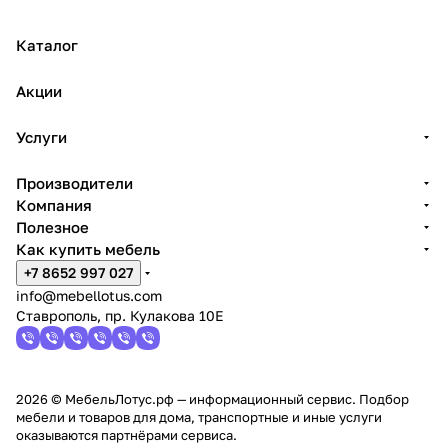
Каталог
Акции
Услуги
Производители
Компания
Полезное
Как купить мебель
+7 8652 997 027
info@mebellotus.com
Ставрополь, пр. Кулакова 10Е
2026 © МебельЛотус.рф — информационный сервис. Подбор
мебели и товаров для дома, транспортные и иные услуги
оказываются партнёрами сервиса.