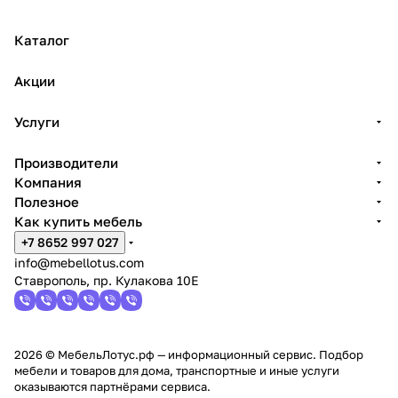
Каталог
Акции
Услуги
Производители
Компания
Полезное
Как купить мебель
+7 8652 997 027
info@mebellotus.com
Ставрополь, пр. Кулакова 10Е
2026 © МебельЛотус.рф — информационный сервис. Подбор
мебели и товаров для дома, транспортные и иные услуги
оказываются партнёрами сервиса.