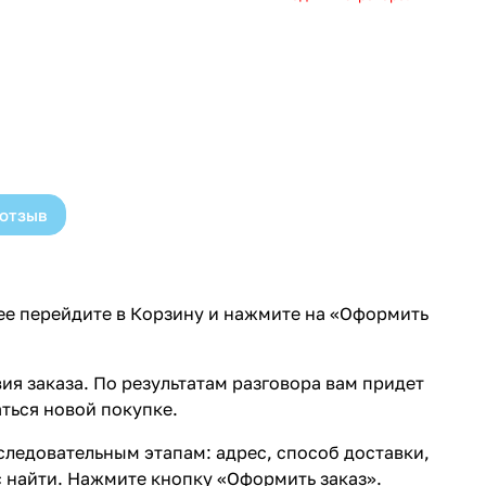
 отзыв
лее перейдите в Корзину и нажмите на «Оформить
ия заказа. По результатам разговора вам придет
ться новой покупке.
ледовательным этапам: адрес, способ доставки,
с найти. Нажмите кнопку «Оформить заказ».