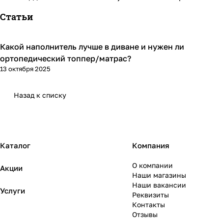
Статьи
Какой наполнитель лучше в диване и нужен ли
Диваны и кресла
ортопедический топпер/матрас?
13 октября 2025
Назад к списку
Каталог
Компания
О компании
Акции
Наши магазины
Наши вакансии
Услуги
Реквизиты
Контакты
Отзывы