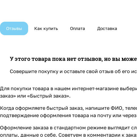
Отзывы
Как купить
Оплата
Доставка
У этого товара пока нет отзывов, но вы мож
Совершите покупку и оставьте свой отзыв об его и
Для покупки товара в нашем интернет-магазине выбери
заказ» или «Быстрый заказ».
Когда оформляете быстрый заказ, напишите ФИО, телеф
подтверждение оформления товара на почту или через 
Оформление заказа в стандартном режиме выглядит сл
оплаты, данные о себе. Советуем в комментарии к зак