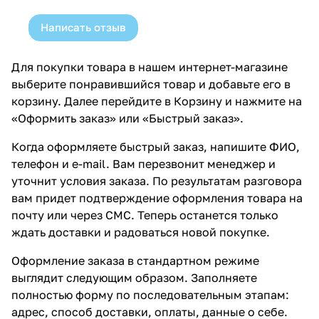
Написать отзыв
Для покупки товара в нашем интернет-магазине
выберите понравившийся товар и добавьте его в
корзину. Далее перейдите в Корзину и нажмите на
«Оформить заказ» или «Быстрый заказ».
Когда оформляете быстрый заказ, напишите ФИО,
телефон и e-mail. Вам перезвонит менеджер и
уточнит условия заказа. По результатам разговора
вам придет подтверждение оформления товара на
почту или через СМС. Теперь останется только
ждать доставки и радоваться новой покупке.
Оформление заказа в стандартном режиме
выглядит следующим образом. Заполняете
полностью форму по последовательным этапам:
адрес, способ доставки, оплаты, данные о себе.