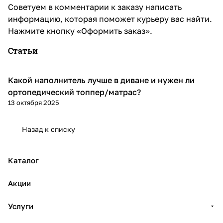
Советуем в комментарии к заказу написать
информацию, которая поможет курьеру вас найти.
Нажмите кнопку «Оформить заказ».
Статьи
Какой наполнитель лучше в диване и нужен ли
Диваны и кресла
ортопедический топпер/матрас?
13 октября 2025
Назад к списку
Каталог
Акции
Услуги