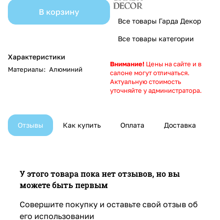
В корзину
Все товары Гарда Декор
Все товары категории
Характеристики
Внимание!
Цены на сайте и в
Материалы
:
Алюминий
салоне могут отличаться.
Актуальную стоимость
уточняйте у администратора.
Отзывы
Как купить
Оплата
Доставка
У этого товара пока нет отзывов, но вы
можете быть первым
Совершите покупку и оставьте свой отзыв об
его использовании