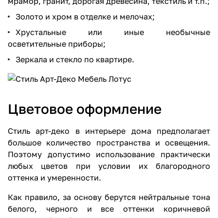
мрамор, гранит, дорогая древесина, текстиль и т.п.;
Золото и хром в отделке и мелочах;
Хрустальные или иные необычные
осветительные приборы;
Зеркала и стекло по квартире.
Цветовое оформление
Стиль арт-деко в интерьере дома предполагает
большое количество пространства и освещения.
Поэтому допустимо использование практически
любых цветов при условии их благородного
оттенка и умеренности.
Как правило, за основу берутся нейтральные тона
белого, черного и все оттенки коричневой