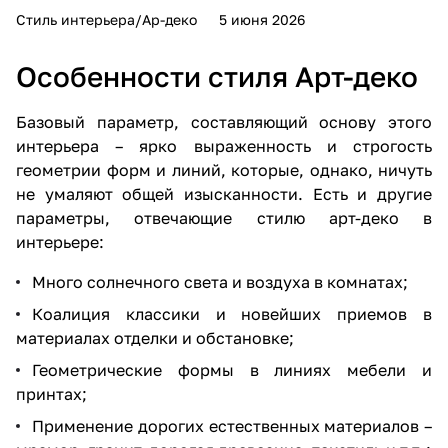
Стиль интерьера/Ар-деко
5 июня 2026
Особенности стиля Арт-деко
Базовый параметр, составляющий основу этого
интерьера – ярко выраженность и строгость
геометрии форм и линий, которые, однако, ничуть
не умаляют общей изысканности. Есть и другие
параметры, отвечающие стилю арт-деко в
интерьере:
Много солнечного света и воздуха в комнатах;
Коалиция классики и новейших приемов в
материалах отделки и обстановке;
Геометрические формы в линиях мебели и
принтах;
Применение дорогих естественных материалов –