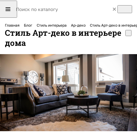
Главная
Блог
Стиль интерьера
Ар-деко
Стиль Арт-деко в интерье
Стиль Арт-деко в интерьере
дома