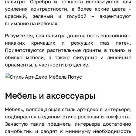
палитры. Серебро и позолота используются для
усиления контрастности, а более яркие цвета –
красный, зеленый и голубой – акцентируют
внимание на мелочах.
Разумеется, вся палитра должна быть спокойной –
никаких кричащих и режущих глаз пятен.
Приветствуются растительные принты в тканях и
обивке мебели, а также фигурные и линейные
орнаменты, в частности в отделке.
Мебель и аксессуары
Мебель, воплощающая стиль арт-деко в интерьере,
подбирается в едином стиле роскоши и комфорта.
Зачастую такие предметы интерьера достаточно
самобытны и сводят к минимуму необходимость