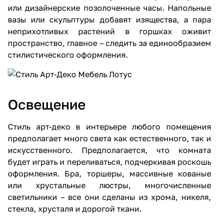
или дизайнерские позолоченные часы. Напольные
вазы или скульптуры добавят изящества, а пара
неприхотливых растений в горшках оживит
пространство, главное – следить за единообразием
стилистического оформления.
Освещение
Стиль арт-деко в интерьере любого помещения
предполагает много света как естественного, так и
искусственного. Предполагается, что комната
будет играть и переливаться, подчеркивая роскошь
оформления. Бра, торшеры, массивные кованые
или хрустальные люстры, многочисленные
светильники – все они сделаны из хрома, никеля,
стекла, хрусталя и дорогой ткани.