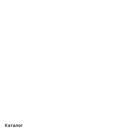
Каталог