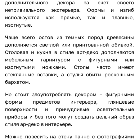
дополнительного декора за счет своего
нетривиального экстерьера. Формы и изгиб
используются как прямые, так и плавные,
изогнутые.
Чаще всего остов из темных пород древесины
дополняется светлой или принтованной обивкой.
Столовая и кухня в стиле арт-деко дополняются
мебельным гарнитуром с фигурными или
изогнутыми ножками. Столы часто имеют
стеклянные вставки, а стулья обиты роскошным
бархатом.
Не стоит злоупотреблять декором – фигурными
формы предметов интерьера, глянцевые
поверхности и причудливые осветительные
приборы и без того могут создать цельный образ
стиля ар-деко в интерьере.
Можно повесить на стену панно с фотографиями