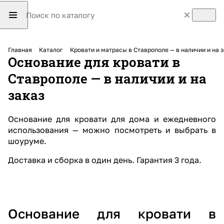
Главная
Каталог
Кровати и матрасы в Ставрополе — в наличии и на 
Основание для кровати в
Ставрополе — в наличии и на
заказ
Основание для кровати для дома и ежедневного
использования — можно посмотреть и выбрать в
шоуруме.
Доставка и сборка в один день
.
Гарантия
3 года.
Основание для кровати в