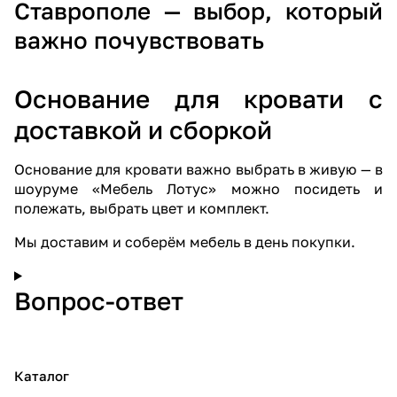
Ставрополе — выбор, который
важно почувствовать
Основание для кровати с
доставкой и сборкой
Основание для кровати важно выбрать в живую — в
шоуруме «Мебель Лотус»
можно посидеть и
полежать, выбрать цвет и комплект.
Мы доставим и соберём мебель в день покупки
.
Вопрос-ответ
Каталог