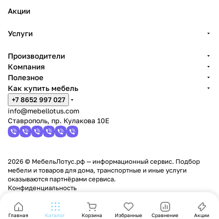
Акции
Услуги
Производители
Компания
Полезное
Как купить мебель
+7 8652 997 027
info@mebellotus.com
Ставрополь, пр. Кулакова 10Е
2026 © МебельЛотус.рф — информационный сервис. Подбор
мебели и товаров для дома, транспортные и иные услуги
оказываются партнёрами сервиса.
Конфиденциальность
Главная
Каталог
Корзина
Избранные
Сравнение
Акции