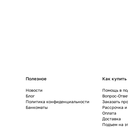
Полезное
Как купить
Новости
Помощь в по
Блог
Вопрос-Отве
Политика конфиденциальности
Заказать пр
Банкоматы
Рассрочка и
Оплата
Доставка
Подъем на э