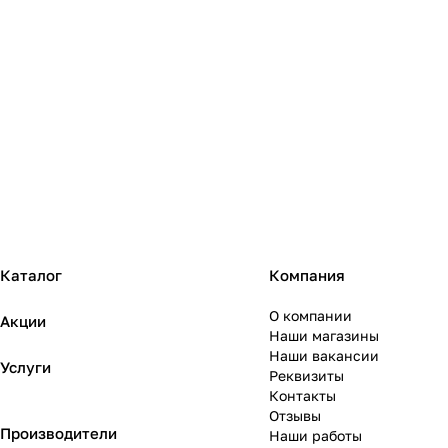
Каталог
Компания
О компании
Акции
Наши магазины
Наши вакансии
Услуги
Реквизиты
Контакты
Отзывы
Производители
Наши работы