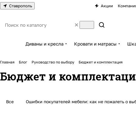
Ставрополь
Акции
Компани
Диваны и кресла
Кровати и матрасы
Шка
Главная
Блог
Руководство по выбору
Бюджет и комплектация
Бюджет и комплектац
Все
Ошибки покупателей мебели: как не пожалеть о выб