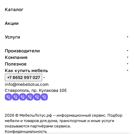
Каталог
Акции
Услуги
Производители
Компания
Полезное
Как купить мебель
+7 8652 997 027
info@mebellotus.com
Ставрополь, пр. Кулакова 10Е
2026 © МебельЛотус.рф — информационный сервис. Подбор
мебели и товаров для дома, транспортные и иные услуги
оказываются партнёрами сервиса.
Конфиденциальность