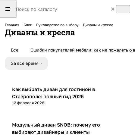
Главная
Блог
Руководство по выбору
Диваны и кресла
Диваны и кресла
Все
Ошибки покупателей мебели: как не пожалеть о 
За все время
Диваны и кресла
Как выбрать диван для гостиной в
Ставрополе: полный гид 2026
12 февраля 2026
Диваны и кресла
Модульный диван SNOB: почему его
выбирают дизайнеры и клиенты