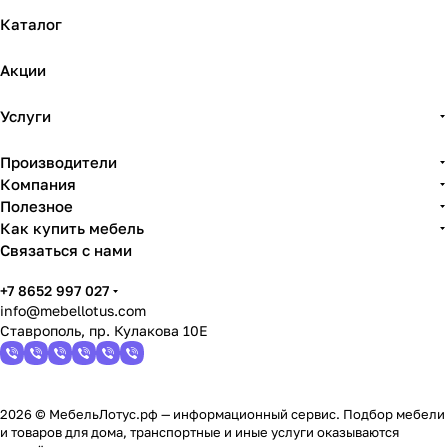
Каталог
Акции
Услуги
Производители
Компания
Полезное
Как купить мебель
Связаться с нами
+7 8652 997 027
info@mebellotus.com
Ставрополь, пр. Кулакова 10Е
2026 © МебельЛотус.рф — информационный сервис. Подбор мебели
и товаров для дома, транспортные и иные услуги оказываются