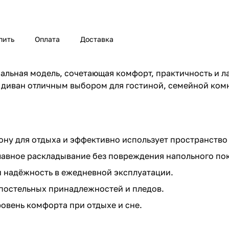
пить
Оплата
Доставка
льная модель, сочетающая комфорт, практичность и л
 диван отличным выбором для гостиной, семейной комн
ону для отдыха и эффективно использует пространство
лавное раскладывание без повреждения напольного по
 надёжность в ежедневной эксплуатации.
постельных принадлежностей и пледов.
овень комфорта при отдыхе и сне.