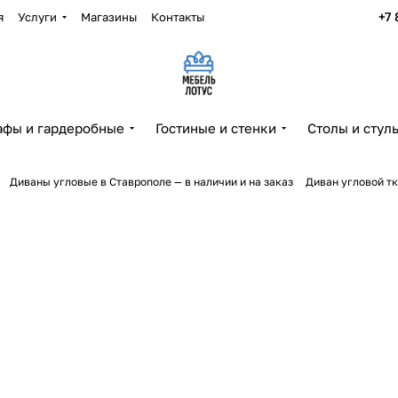
+7 
я
Услуги
Магазины
Контакты
фы и гардеробные
Гостиные и стенки
Столы и стул
Диваны угловые в Ставрополе — в наличии и на заказ
Диван угловой т