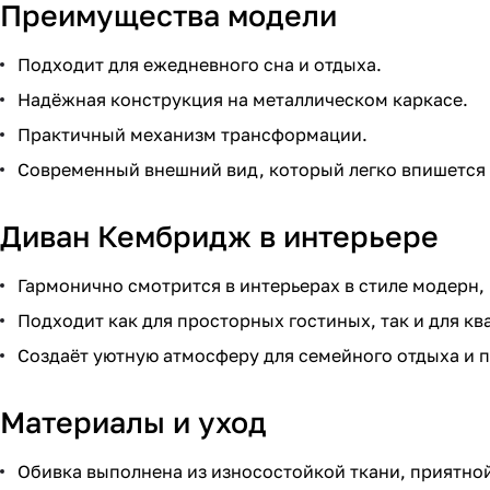
Преимущества модели
Подходит для ежедневного сна и отдыха.
Надёжная конструкция на металлическом каркасе.
Практичный механизм трансформации.
Современный внешний вид, который легко впишется 
Диван Кембридж в интерьере
Гармонично смотрится в интерьерах в стиле модерн,
Подходит как для просторных гостиных, так и для кв
Создаёт уютную атмосферу для семейного отдыха и п
Материалы и уход
Обивка выполнена из износостойкой ткани, приятной