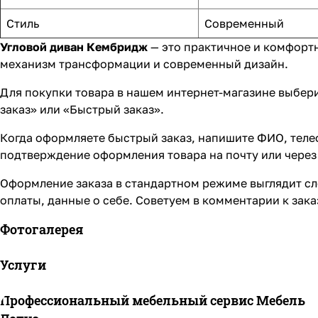
Стиль
Современный
Угловой диван Кембридж
— это практичное и комфорт
механизм трансформации и современный дизайн.
Для покупки товара в нашем интернет-магазине выбери
заказ» или «Быстрый заказ».
Когда оформляете быстрый заказ, напишите ФИО, телеф
подтверждение оформления товара на почту или через 
Оформление заказа в стандартном режиме выглядит сл
оплаты, данные о себе. Советуем в комментарии к зак
Фотогалерея
Услуги
Профессиональный мебельный сервис Мебель