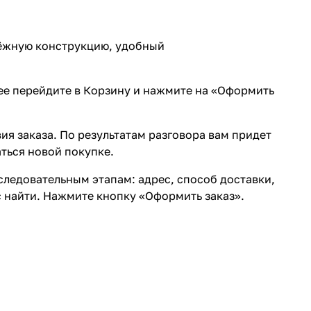
дёжную конструкцию, удобный
лее перейдите в Корзину и нажмите на «Оформить
ия заказа. По результатам разговора вам придет
ться новой покупке.
ледовательным этапам: адрес, способ доставки,
с найти. Нажмите кнопку «Оформить заказ».