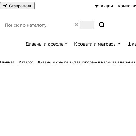
Ставрополь
Акции
Компани
Диваны и кресла
Кровати и матрасы
Шка
Главная
Каталог
Диваны и кресла в Ставрополе — в наличии и на заказ