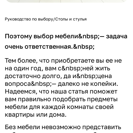
Руководство по выбору/Столы и стулья
Поэтому выбор мебели&nbsp;— задача
очень ответственная.&nbsp;
Тем более, что приобретаете вы ее не
на один год, вам с&nbsp;ней жить
достаточно долго, да и&nbsp;цена
вопроса&nbsp;— далеко не копейки.
Надеемся, что наша статья поможет
вам правильно подобрать предметы
мебели для каждой комнаты своей
квартиры или дома.
Без мебели невозможно представить