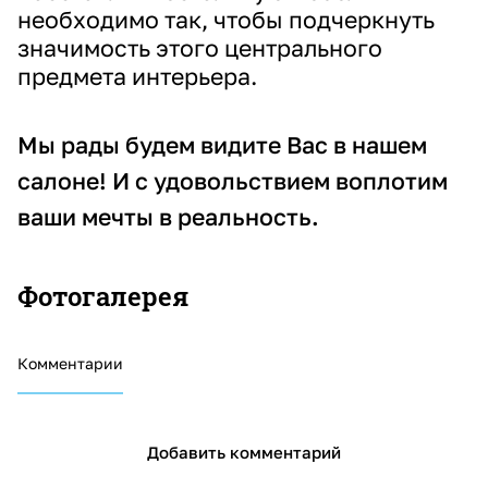
необходимо так, чтобы подчеркнуть
значимость этого центрального
предмета интерьера.
Мы рады будем видите Вас в нашем
салоне! И с удовольствием воплотим
ваши мечты в реальность.
Фотогалерея
Комментарии
Добавить комментарий