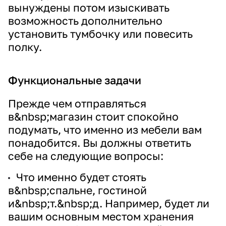
вынуждены потом изыскивать
возможность дополнительно
установить тумбочку или повесить
полку.
Функциональные задачи
Прежде чем отправляться
в&nbsp;магазин стоит спокойно
подумать, что именно из мебели вам
понадобится. Вы должны ответить
себе на следующие вопросы:
Что именно будет стоять
в&nbsp;спальне, гостиной
и&nbsp;т.&nbsp;д. Например, будет ли
вашим основным местом хранения