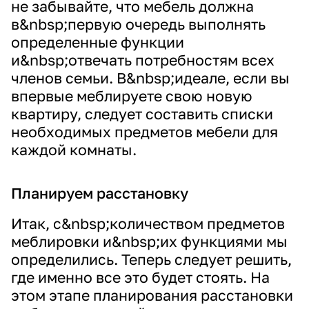
не забывайте, что мебель должна
в&nbsp;первую очередь выполнять
определенные функции
и&nbsp;отвечать потребностям всех
членов семьи. В&nbsp;идеале, если вы
впервые меблируете свою новую
квартиру, следует составить списки
необходимых предметов мебели для
каждой комнаты.
Планируем расстановку
Итак, с&nbsp;количеством предметов
меблировки и&nbsp;их функциями мы
определились. Теперь следует решить,
где именно все это будет стоять. На
этом этапе планирования расстановки