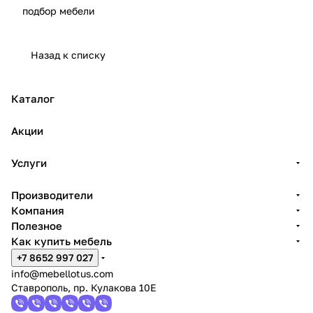
подбор мебели
Назад к списку
Каталог
Акции
Услуги
Производители
Компания
Полезное
Как купить мебель
+7 8652 997 027
info@mebellotus.com
Ставрополь, пр. Кулакова 10Е