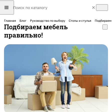
Главная
Блог
Руководство по выбору
Столы и стулья
Подбираем 
Подбираем мебель
правильно!