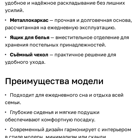
удобное и надёжное раскладывание без лишних
усилий.
Металлокаркас
— прочная и долговечная основа,
рассчитанная на ежедневную эксплуатацию.
Ящик для белья
— вместительное отделение для
хранения постельных принадлежностей.
Съёмный чехол
— практичное решение для
удобного ухода.
Преимущества модели
Подходит для ежедневного сна и отдыха всей
семьи.
Глубокие сиденья и мягкие подушки
обеспечивают комфортную посадку.
Современный дизайн гармонирует с интерьером
в стиле модерн, минимализм или сканди.