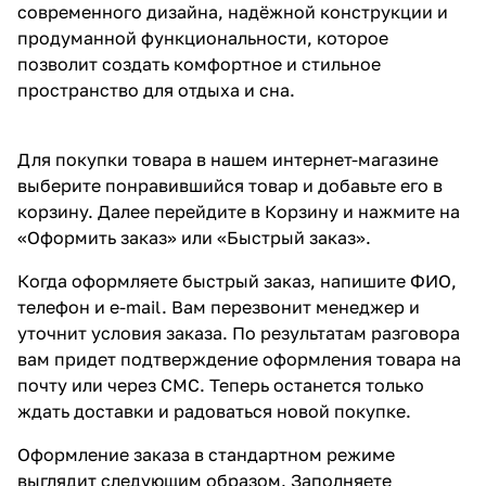
современного дизайна, надёжной конструкции и
продуманной функциональности, которое
позволит создать комфортное и стильное
пространство для отдыха и сна.
Для покупки товара в нашем интернет-магазине
выберите понравившийся товар и добавьте его в
корзину. Далее перейдите в Корзину и нажмите на
«Оформить заказ» или «Быстрый заказ».
Когда оформляете быстрый заказ, напишите ФИО,
телефон и e-mail. Вам перезвонит менеджер и
уточнит условия заказа. По результатам разговора
вам придет подтверждение оформления товара на
почту или через СМС. Теперь останется только
ждать доставки и радоваться новой покупке.
Оформление заказа в стандартном режиме
выглядит следующим образом. Заполняете