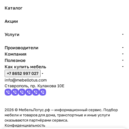
Каталог
Акции
Услуги
Производители
Компания
Полезное
Как купить мебель
+7 8652 997 027
info@mebellotus.com
Ставрополь, пр. Кулакова 10Е
2026 © МебельЛотус.рф — информационный сервис. Подбор
мебели и товаров для дома, транспортные и иные услуги
оказываются партнёрами сервиса.
Конфиденциальность