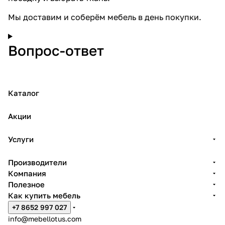
Мы доставим и соберём мебель в день покупки
.
Вопрос-ответ
Каталог
Акции
Услуги
Производители
Компания
Полезное
Как купить мебель
+7 8652 997 027
info@mebellotus.com