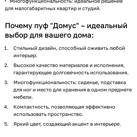
Многофункциональность: идеальное решение
для малогабаритных квартир и студий.
Почему пуф "Домус" – идеальный
выбор для вашего дома:
Стильный дизайн, способный оживить любой
интерьер.
Высокое качество материалов и исполнения,
гарантирующее долговечность использования.
Многофункциональность: сиденье, подставка
для ног и место для хранения в одном предмете
мебели.
Компактность, позволяющая эффективно
использовать пространство.
Яркий цвет, создающий акцент в интерьере.