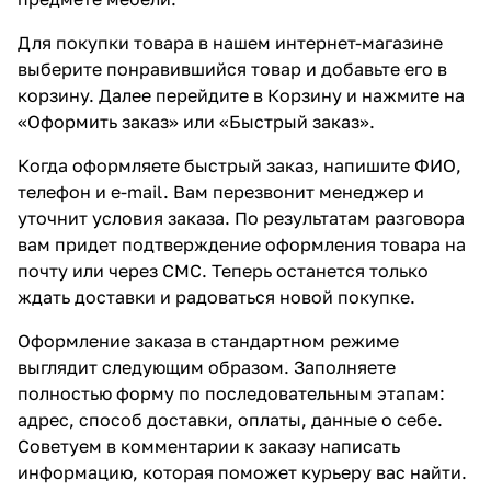
Для покупки товара в нашем интернет-магазине
выберите понравившийся товар и добавьте его в
корзину. Далее перейдите в Корзину и нажмите на
«Оформить заказ» или «Быстрый заказ».
Когда оформляете быстрый заказ, напишите ФИО,
телефон и e-mail. Вам перезвонит менеджер и
уточнит условия заказа. По результатам разговора
вам придет подтверждение оформления товара на
почту или через СМС. Теперь останется только
ждать доставки и радоваться новой покупке.
Оформление заказа в стандартном режиме
выглядит следующим образом. Заполняете
полностью форму по последовательным этапам:
адрес, способ доставки, оплаты, данные о себе.
Советуем в комментарии к заказу написать
информацию, которая поможет курьеру вас найти.