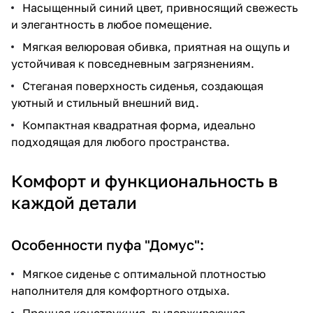
Насыщенный синий цвет, привносящий свежесть
и элегантность в любое помещение.
Мягкая велюровая обивка, приятная на ощупь и
устойчивая к повседневным загрязнениям.
Стеганая поверхность сиденья, создающая
уютный и стильный внешний вид.
Компактная квадратная форма, идеально
подходящая для любого пространства.
Комфорт и функциональность в
каждой детали
Особенности пуфа "Домус":
Мягкое сиденье с оптимальной плотностью
наполнителя для комфортного отдыха.
Прочная конструкция, выдерживающая