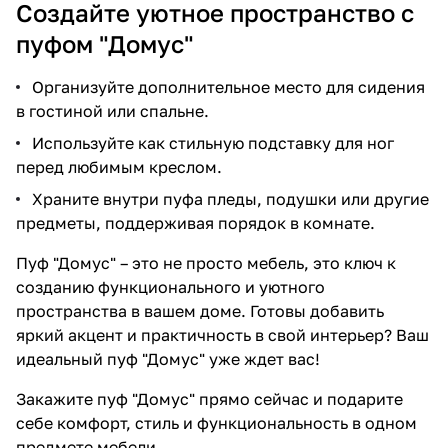
Создайте уютное пространство с
пуфом "Домус"
Организуйте дополнительное место для сидения
в гостиной или спальне.
Используйте как стильную подставку для ног
перед любимым креслом.
Храните внутри пуфа пледы, подушки или другие
предметы, поддерживая порядок в комнате.
Пуф "Домус" – это не просто мебель, это ключ к
созданию функционального и уютного
пространства в вашем доме. Готовы добавить
яркий акцент и практичность в свой интерьер? Ваш
идеальный пуф "Домус" уже ждет вас!
Закажите пуф "Домус" прямо сейчас и подарите
себе комфорт, стиль и функциональность в одном
предмете мебели.