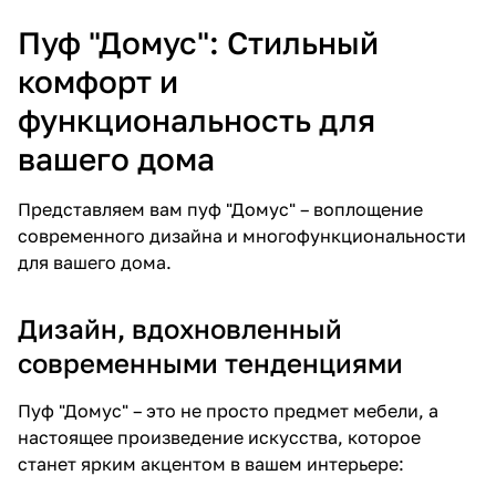
практичность?
Пуф "Домус": Стильный
комфорт и
функциональность для
вашего дома
Представляем вам пуф "Домус" – воплощение
современного дизайна и многофункциональности
для вашего дома.
Дизайн, вдохновленный
современными тенденциями
Пуф "Домус" – это не просто предмет мебели, а
настоящее произведение искусства, которое
станет ярким акцентом в вашем интерьере: