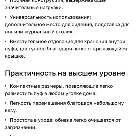
значительные нагрузки.
Универсальность использования:
дополнительное место для сидения, подставка для
ног или журнальный столик.
Вместительное отделение для хранения внутри
пуфа, доступное благодаря легко открывающейся
крышке.
Практичность на высшем уровне
Компактные размеры, позволяющие легко
разместить пуф в любом уголке дома.
Легкость перемещения благодаря небольшому
весу.
Простота в уходе: обивка легко очищается от
загрязнений.