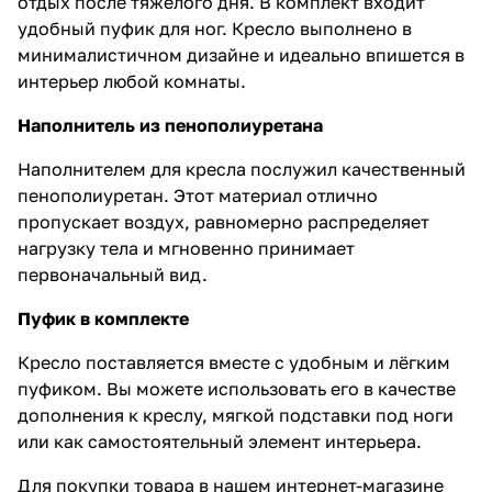
отдых после тяжелого дня. В комплект входит
удобный пуфик для ног. Кресло выполнено в
минималистичном дизайне и идеально впишется в
интерьер любой комнаты.
Наполнитель из пенополиуретана
Наполнителем для кресла послужил качественный
пенополиуретан. Этот материал отлично
пропускает воздух, равномерно распределяет
нагрузку тела и мгновенно принимает
первоначальный вид.
Пуфик в комплекте
Кресло поставляется вместе с удобным и лёгким
пуфиком. Вы можете использовать его в качестве
дополнения к креслу, мягкой подставки под ноги
или как самостоятельный элемент интерьера.
Для покупки товара в нашем интернет-магазине