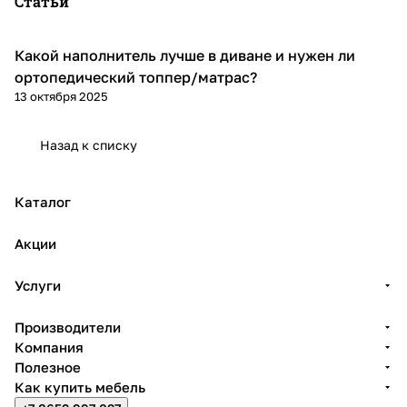
Статьи
Какой наполнитель лучше в диване и нужен ли
Диваны и кресла
ортопедический топпер/матрас?
13 октября 2025
Назад к списку
Каталог
Акции
Услуги
Производители
Компания
Полезное
Как купить мебель