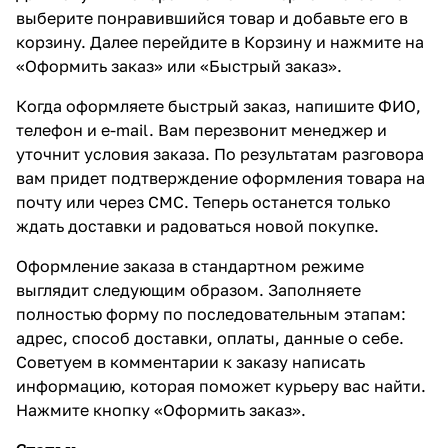
выберите понравившийся товар и добавьте его в
корзину. Далее перейдите в Корзину и нажмите на
«Оформить заказ» или «Быстрый заказ».
Когда оформляете быстрый заказ, напишите ФИО,
телефон и e-mail. Вам перезвонит менеджер и
уточнит условия заказа. По результатам разговора
вам придет подтверждение оформления товара на
почту или через СМС. Теперь останется только
ждать доставки и радоваться новой покупке.
Оформление заказа в стандартном режиме
выглядит следующим образом. Заполняете
полностью форму по последовательным этапам:
адрес, способ доставки, оплаты, данные о себе.
Советуем в комментарии к заказу написать
информацию, которая поможет курьеру вас найти.
Нажмите кнопку «Оформить заказ».