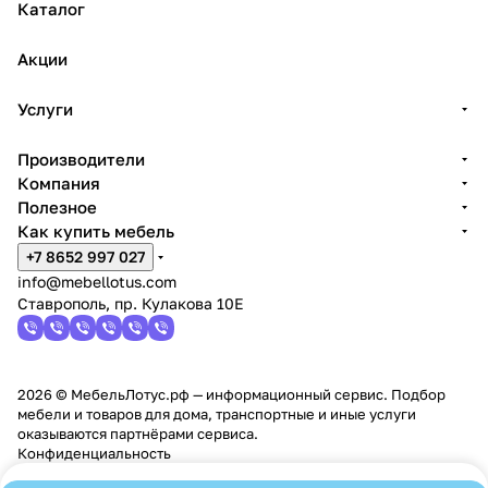
Каталог
Акции
Услуги
Производители
Компания
Полезное
Как купить мебель
+7 8652 997 027
info@mebellotus.com
Ставрополь, пр. Кулакова 10Е
2026 © МебельЛотус.рф — информационный сервис. Подбор
мебели и товаров для дома, транспортные и иные услуги
оказываются партнёрами сервиса.
Конфиденциальность