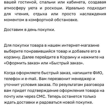
вашей гостиной, спальни или кабинета, создавая
атмосферу уюта и роскоши. Идеально подходит
для чтения, отдыха или просто наслаждения
моментом в комфортной обстановке.
Доставим в день покупки.
Для покупки товара в нашем интернет-магазине
выберите понравившийся товар и добавьте его в
корзину. Далее перейдите в Корзину и нажмите на
«Оформить заказ» или «Быстрый заказ».
Когда оформляете быстрый заказ, напишите ФИО,
телефон и e-mail. Вам перезвонит менеджер и
уточнит условия заказа. По результатам разговора
вам придет подтверждение оформления товара на
почту или через СМС. Теперь останется только
ждать доставки и радоваться новой покупке.