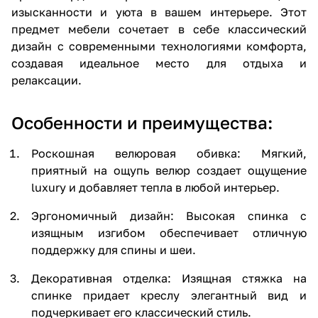
изысканности и уюта в вашем интерьере. Этот
предмет мебели сочетает в себе классический
дизайн с современными технологиями комфорта,
создавая идеальное место для отдыха и
релаксации.
Особенности и преимущества:
Роскошная велюровая обивка: Мягкий,
приятный на ощупь велюр создает ощущение
luxury и добавляет тепла в любой интерьер.
Эргономичный дизайн: Высокая спинка с
изящным изгибом обеспечивает отличную
поддержку для спины и шеи.
Декоративная отделка: Изящная стяжка на
спинке придает креслу элегантный вид и
подчеркивает его классический стиль.