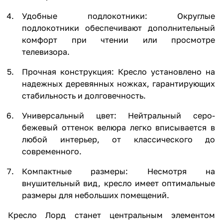
Удобные подлокотники: Округлые
подлокотники обеспечивают дополнительный
комфорт при чтении или просмотре
телевизора.
Прочная конструкция: Кресло установлено на
надежных деревянных ножках, гарантирующих
стабильность и долговечность.
Универсальный цвет: Нейтральный серо-
бежевый оттенок велюра легко вписывается в
любой интерьер, от классического до
современного.
Компактные размеры: Несмотря на
внушительный вид, кресло имеет оптимальные
размеры для небольших помещений.
Кресло Лорд станет центральным элементом