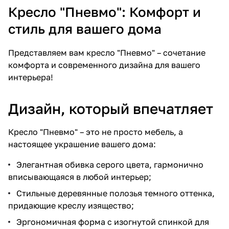
Кресло "Пневмо": Комфорт и
стиль для вашего дома
Представляем вам кресло "Пневмо" – сочетание
комфорта и современного дизайна для вашего
интерьера!
Дизайн, который впечатляет
Кресло "Пневмо" – это не просто мебель, а
настоящее украшение вашего дома:
Элегантная обивка серого цвета, гармонично
вписывающаяся в любой интерьер;
Стильные деревянные полозья темного оттенка,
придающие креслу изящество;
Эргономичная форма с изогнутой спинкой для