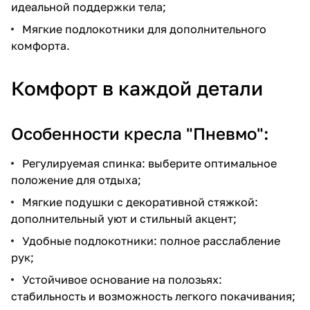
идеальной поддержки тела;
Мягкие подлокотники для дополнительного
комфорта.
Комфорт в каждой детали
Особенности кресла "Пневмо":
Регулируемая спинка: выберите оптимальное
положение для отдыха;
Мягкие подушки с декоративной стяжкой:
дополнительный уют и стильный акцент;
Удобные подлокотники: полное расслабление
рук;
Устойчивое основание на полозьях:
стабильность и возможность легкого покачивания;