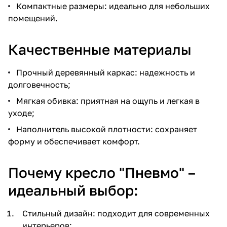
Компактные размеры: идеально для небольших
помещений.
Качественные материалы
Прочный деревянный каркас: надежность и
долговечность;
Мягкая обивка: приятная на ощупь и легкая в
уходе;
Наполнитель высокой плотности: сохраняет
форму и обеспечивает комфорт.
Почему кресло "Пневмо" –
идеальный выбор:
Стильный дизайн: подходит для современных
интерьеров;