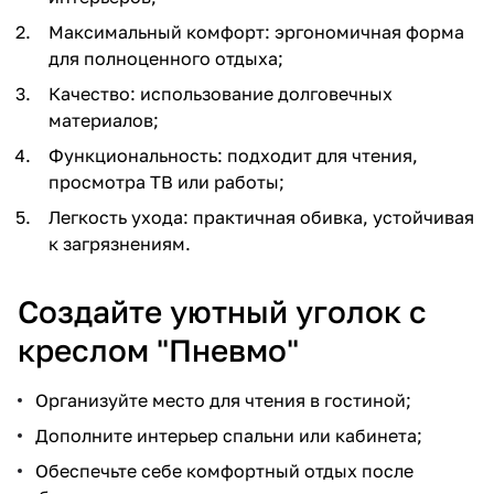
Максимальный комфорт: эргономичная форма
для полноценного отдыха;
Качество: использование долговечных
материалов;
Функциональность: подходит для чтения,
просмотра ТВ или работы;
Легкость ухода: практичная обивка, устойчивая
к загрязнениям.
Создайте уютный уголок с
креслом "Пневмо"
Организуйте место для чтения в гостиной;
Дополните интерьер спальни или кабинета;
Обеспечьте себе комфортный отдых после