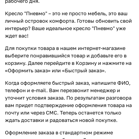
рабочего дня.
Кресло "Пневмо" – это не просто мебель, это ваш
личный островок комфорта. Готовы обновить свой
интерьер? Ваше идеальное кресло "Пневмо" уже
ждет вас!
Для покупки товара в нашем интернет-магазине
выберите понравившийся товар и добавьте его в
корзину. Далее перейдите в Корзину и нажмите на
«Оформить заказ» или «Быстрый заказ».
Когда оформляете быстрый заказ, напишите ФИО,
телефон и e-mail. Вам перезвонит менеджер и
уточнит условия заказа. По результатам разговора
вам придет подтверждение оформления товара на
почту или через СМС. Теперь останется только
ждать доставки и радоваться новой покупке.
Оформление заказа в стандартном режиме