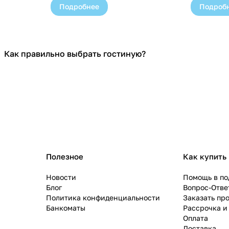
Подробнее
Подроб
Как правильно выбрать гостиную?
Гостиные
Полезное
Как купить
Новости
Помощь в по
Блог
Вопрос-Отве
Политика конфиденциальности
Заказать пр
Банкоматы
Рассрочка и
Оплата
Доставка