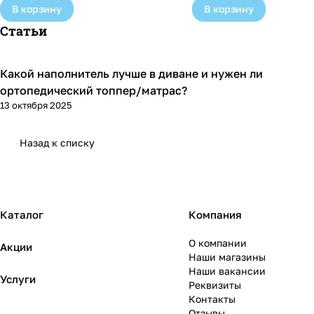
В корзину
В корзину
Статьи
Какой наполнитель лучше в диване и нужен ли
Диваны и кресла
ортопедический топпер/матрас?
13 октября 2025
Назад к списку
Каталог
Компания
О компании
Акции
Наши магазины
Наши вакансии
Услуги
Реквизиты
Контакты
Отзывы