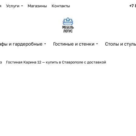
+7 
я
Услуги
Магазины
Контакты
фы и гардеробные
Гостиные и стенки
Столы и стул
з
Гостиная Карина 12 — купить в Ставрополе с доставкой