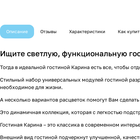
Описание
Отзывы
Характеристики
Как купит
Ищите светлую, функциональную го
Тогда в идеальной гостиной Карина есть все, чтобы от
Стильный набор универсальных модулей гостиной разр
необходимое для жизни.
А несколько вариантов расцветок помогут Вам сделать
Это динамичная коллекция, которая с легкостью подст
Гостиная Карина – это классика в современном интерь
Внешний вид гостиной подчеркнут улучшенной, качест