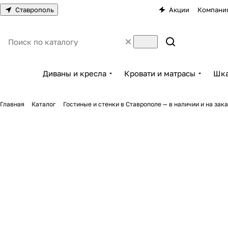
Ставрополь
Акции
Компани
Диваны и кресла
Кровати и матрасы
Шка
Главная
Каталог
Гостиные и стенки в Ставрополе — в наличии и на зака