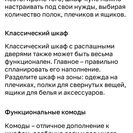
настраивать под свои нужды, выбирая
количество полок, плечиков и ящиков.
Классический шкаф
Классический шкаф с распашными
дверями также может быть весьма
функционален. Главное – правильно
спланировать его наполнение.
Разделите шкаф на зоны: одежда на
плечиках, полки для свернутых вещей,
ящики для белья и аксессуаров.
Функциональные комоды
Комоды – отличное дополнение к