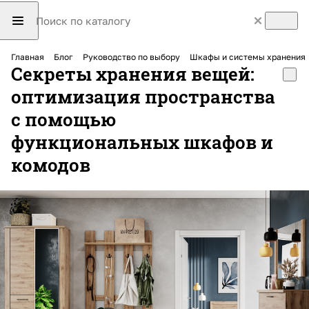
Главная
Блог
Руководство по выбору
Шкафы и системы хранения
Секреты хранения вещей:
оптимизация пространства
с помощью
функциональных шкафов и
комодов