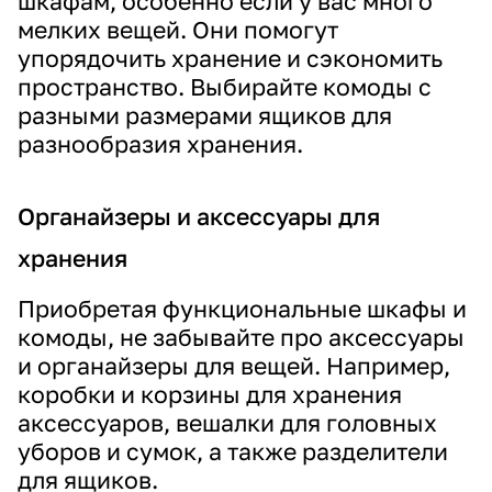
шкафам, особенно если у вас много
мелких вещей. Они помогут
упорядочить хранение и сэкономить
пространство. Выбирайте комоды с
разными размерами ящиков для
разнообразия хранения.
Органайзеры и аксессуары для
хранения
Приобретая функциональные шкафы и
комоды, не забывайте про аксессуары
и органайзеры для вещей. Например,
коробки и корзины для хранения
аксессуаров, вешалки для головных
уборов и сумок, а также разделители
для ящиков.