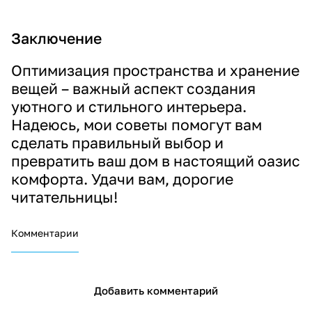
Заключение
Оптимизация пространства и хранение
вещей – важный аспект создания
уютного и стильного интерьера.
Надеюсь, мои советы помогут вам
сделать правильный выбор и
превратить ваш дом в настоящий оазис
комфорта. Удачи вам, дорогие
читательницы!
Комментарии
Добавить комментарий