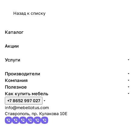
Назад к списку
Каталог
Акции
Услуги
Производители
Компания
Полезное
Как купить мебель
+7 8652 997 027
info@mebellotus.com
Ставрополь, пр. Кулакова 10Е