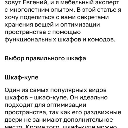
зовут Евгений, и я мебельный эксперт
с многолетним опытом. В этой статье я
хочу поделиться с вами секретами
хранения вещей и оптимизации
пространства с помощью
функциональных шкафов и комодов.
Выбор правильного шкафа
Шкаф-купе
Один из самых популярных видов
шкафов – шкаф-купе. Он идеально
подходит для оптимизации
пространства, так как его раздвижные
двери не занимают дополнительное
место. Кроме того, шкаф-купе можно