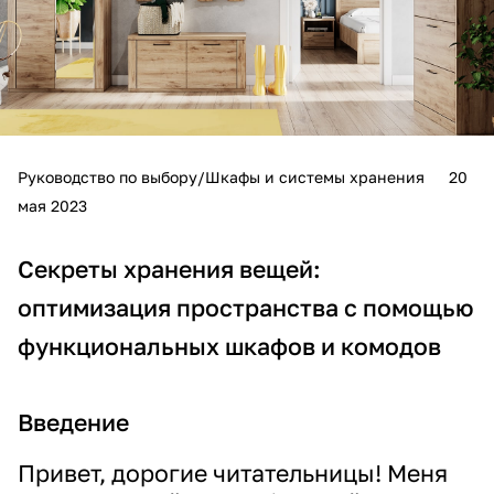
Руководство по выбору/Шкафы и системы хранения
20
мая 2023
Секреты хранения вещей:
оптимизация пространства с помощью
функциональных шкафов и комодов
Введение
Привет, дорогие читательницы! Меня