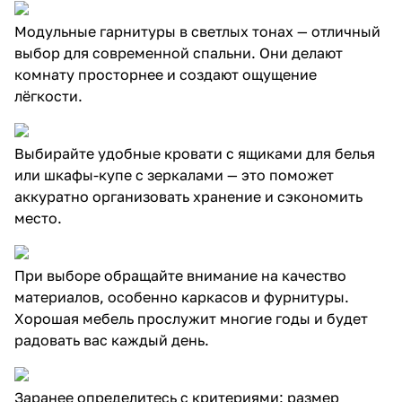
Модульные гарнитуры в светлых тонах — отличный
выбор для современной спальни. Они делают
комнату просторнее и создают ощущение
лёгкости.
Выбирайте удобные кровати с ящиками для белья
или шкафы-купе с зеркалами — это поможет
аккуратно организовать хранение и сэкономить
место.
При выборе обращайте внимание на качество
материалов, особенно каркасов и фурнитуры.
Хорошая мебель прослужит многие годы и будет
радовать вас каждый день.
Заранее определитесь с критериями: размер