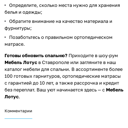
Определите, сколько места нужно для хранения
белья и одежды;
Обратите внимание на качество материала и
фурнитуры;
Позаботьтесь о правильном ортопедическом
матрасе.
Готовы обновить спальню?
Приходите в шоу‑рум
Мебель Лотус
в Ставрополе или загляните в наш
каталог мебели для спальни
. В ассортименте более
100 готовых гарнитуров, ортопедические матрасы
с гарантией до 10 лет, а также рассрочка и кредит
без переплат. Ваш уют начинается здесь — с
Мебель
Лотус
.
Комментарии