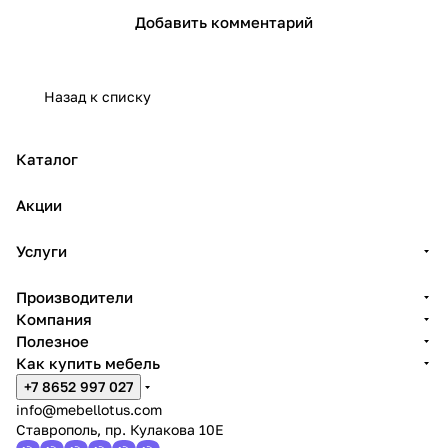
Добавить комментарий
Назад к списку
Каталог
Акции
Услуги
Производители
Компания
Полезное
Как купить мебель
+7 8652 997 027
info@mebellotus.com
Ставрополь, пр. Кулакова 10Е