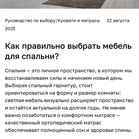
Руководство по выбору/Кровати и матрасы
22 августа
2025
Как правильно выбрать мебель
для спальни?
Спальня — это личное пространство, в котором мы
восстанавливаем силы и начинаем новый день.
Выбирая спальный гарнитур, стоит
ориентироваться на форму и размер комнаты:
светлая мебель визуально расширяет пространство
и остаётся актуальной на долгие годы. Не менее
важно позаботиться о комфортном матрасе —
качественный ортопедический матрас
обеспечивает полноценный сон и здоровье спины.