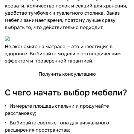
кровати, количество полок и секций для хранения,
удобство тумбочек и туалетного столика. Заказ
мебели занимает время, поэтому лучше сразу
выбрать то, что действительно подходит.
Не экономьте на матрасе — это инвестиция в
здоровье. Выбирайте модели с ортопедическим
эффектом и проверенной гарантией.
Получить консультацию
С чего начать выбор мебели?
Измерьте площадь спальни и продумайте
расстановку;
Выбирайте светлые тона для визуального
расширения пространства;