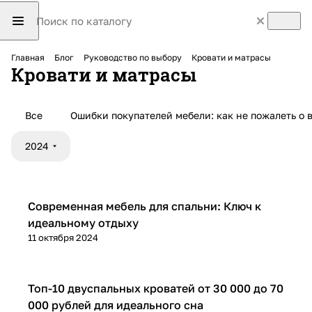
Главная
Блог
Руководство по выбору
Кровати и матрасы
Кровати и матрасы
Все
Ошибки покупателей мебели: как не пожалеть о 
2024
Кровати и матрасы
Современная мебель для спальни: Ключ к
идеальному отдыху
11 октября 2024
Кровати и матрасы
Топ-10 двуспальных кроватей от 30 000 до 70
000 рублей для идеального сна