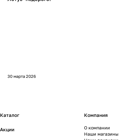
30 марта 2026
Каталог
Компания
О компании
Акции
Наши магазины