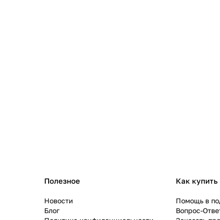
Полезное
Как купить
Новости
Помощь в по
Блог
Вопрос-Отве