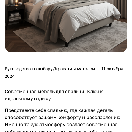
Руководство по выбору/Кровати и матрасы
11 октября
2024
Современная мебель для спальни: Ключ к
идеальному отдыху
Представьте себе спальню, где каждая деталь
способствует вашему комфорту и расслаблению.
Именно такую атмосферу создает современная
мебель для спальни, сочетающая в себе стиль,