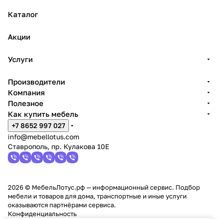
Каталог
Акции
Услуги
Производители
Компания
Полезное
Как купить мебель
+7 8652 997 027
info@mebellotus.com
Ставрополь, пр. Кулакова 10Е
2026 © МебельЛотус.рф — информационный сервис. Подбор
мебели и товаров для дома, транспортные и иные услуги
оказываются партнёрами сервиса.
Конфиденциальность