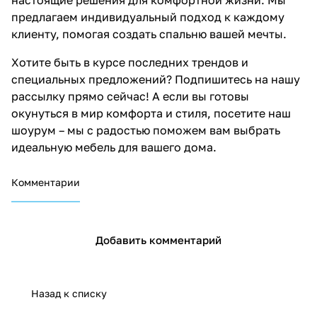
предлагаем индивидуальный подход к каждому
клиенту, помогая создать спальню вашей мечты.
Хотите быть в курсе последних трендов и
специальных предложений?
Подпишитесь на нашу
рассылку
прямо сейчас! А если вы готовы
окунуться в мир комфорта и стиля,
посетите наш
шоурум
– мы с радостью поможем вам выбрать
идеальную мебель для вашего дома.
Комментарии
Добавить комментарий
Назад к списку