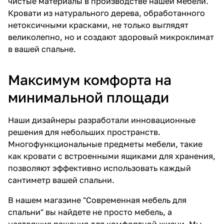
чистые материалы в производстве нашей мебели.
Кровати из натурального дерева, обработанного
нетоксичными красками, не только выглядят
великолепно, но и создают здоровый микроклимат
в вашей спальне.
Максимум комфорта на
минимальной площади
Наши дизайнеры разработали инновационные
решения для небольших пространств.
Многофункциональные предметы мебели, такие
как кровати с встроенными ящиками для хранения,
позволяют эффективно использовать каждый
сантиметр вашей спальни.
В нашем магазине "Современная мебель для
спальни" вы найдете не просто мебель, а
настоящие решения для комфортной жизни. Мы