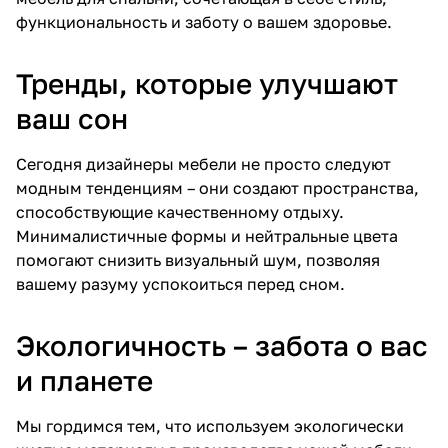
функциональность и заботу о вашем здоровье.
Тренды, которые улучшают
ваш сон
Сегодня дизайнеры мебели не просто следуют
модным тенденциям – они создают пространства,
способствующие качественному отдыху.
Минималистичные формы и нейтральные цвета
помогают снизить визуальный шум, позволяя
вашему разуму успокоиться перед сном.
Экологичность – забота о вас
и планете
Мы гордимся тем, что используем экологически