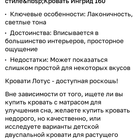
стиле&nbsp;
Кровать Ингрид 160
Ключевые особенности: Лаконичность,
светлые тона
Достоинства: Вписывается в
большинство интерьеров, просторное
ощущение
Недостатки: Может показаться
слишком простой для некоторых вкусов
Кровати Лотус - доступная роскошь!
Вне зависимости от того, ищете ли вы
купить кровать с матрасом для
улучшения сна, желаете купить кровать
недорого, но качественно, или
исследуете варианты детской
двуспальной кровати для растущего