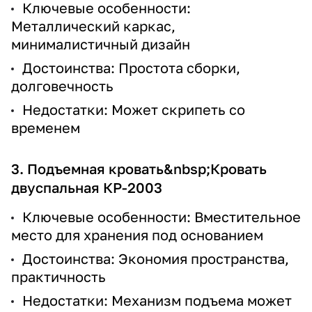
Ключевые особенности:
Металлический каркас,
минималистичный дизайн
Достоинства: Простота сборки,
долговечность
Недостатки: Может скрипеть со
временем
3. Подъемная кровать&nbsp;
Кровать
двуспальная КР-2003
Ключевые особенности: Вместительное
место для хранения под основанием
Достоинства: Экономия пространства,
практичность
Недостатки: Механизм подъема может