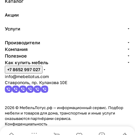
Каталог
Акции
Услуги
Производители
Компания
Полезное
Как купить мебель
+7 8652 997 027
info@mebellotus.com
Ставрополь, пр. Кулакова 10Е
2026 © МебельЛотус.рф — информационный сервис. Подбор
мебели и товаров для дома, транспортные и иные услуги
оказываются партнёрами сервиса.
Конфиденциальность