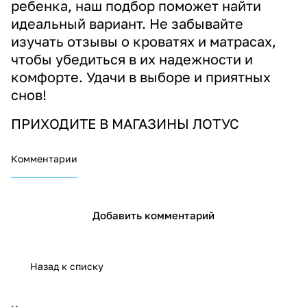
ребенка, наш подбор поможет найти
идеальный вариант. Не забывайте
изучать отзывы о кроватях и матрасах,
чтобы убедиться в их надежности и
комфорте. Удачи в выборе и приятных
снов!
ПРИХОДИТЕ В МАГАЗИНЫ ЛОТУС
Комментарии
Добавить комментарий
Назад к списку