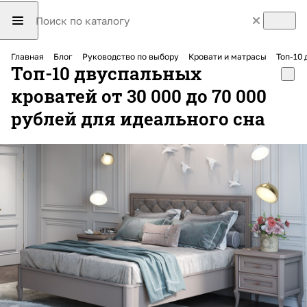
Главная
Блог
Руководство по выбору
Кровати и матрасы
Топ-10 
Топ-10 двуспальных
кроватей от 30 000 до 70 000
рублей для идеального сна