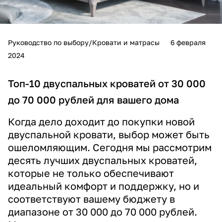
Руководство по выбору/Кровати и матрасы
6 февраля
2024
Топ-10 двуспальных кроватей от 30 000
до 70 000 рублей для вашего дома
Когда дело доходит до покупки новой
двуспальной кровати, выбор может быть
ошеломляющим. Сегодня мы рассмотрим
десять лучших двуспальных кроватей,
которые не только обеспечивают
идеальный комфорт и поддержку, но и
соответствуют вашему бюджету в
диапазоне от 30 000 до 70 000 рублей.