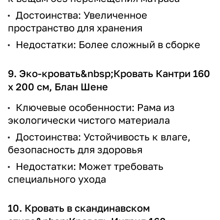
Достоинства: Увеличенное
пространство для хранения
Недостатки: Более сложный в сборке
9. Эко-кровать&nbsp;
Кровать Кантри 160
х 200 см, Блан Шене
Ключевые особенности: Рама из
экологически чистого материала
Достоинства: Устойчивость к влаге,
безопасность для здоровья
Недостатки: Может требовать
специального ухода
10. Кровать в скандинавском