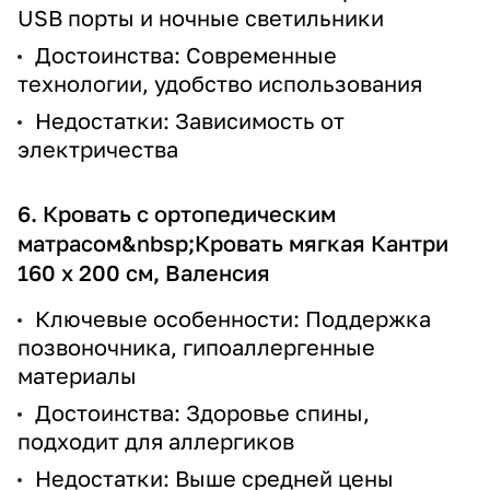
USB порты и ночные светильники
Достоинства: Современные
технологии, удобство использования
Недостатки: Зависимость от
электричества
6. Кровать с ортопедическим
матрасом&nbsp;
Кровать мягкая Кантри
160 х 200 см, Валенсия
Ключевые особенности: Поддержка
позвоночника, гипоаллергенные
материалы
Достоинства: Здоровье спины,
подходит для аллергиков
Недостатки: Выше средней цены