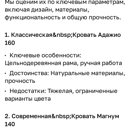
Мы оценим их по ключевым параметрам,
включая дизайн, материалы,
функциональность и общую прочность.
1. Классическая&nbsp;
Кровать Адажио
160
Ключевые особенности:
Цельнодеревянная рама, ручная работа
Достоинства: Натуральные материалы,
прочность
Недостатки: Тяжелая, ограниченные
варианты цвета
2. Современная&nbsp;
Кровать Магнум
140