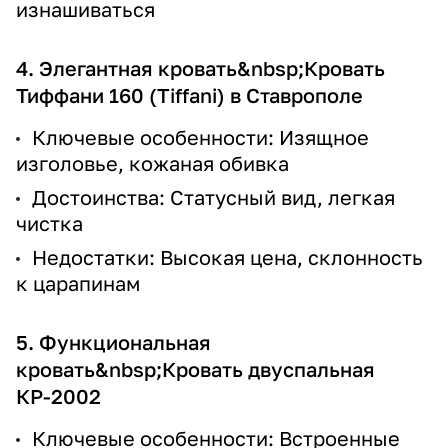
изнашиваться
4. Элегантная кровать&nbsp;
Кровать
Тиффани 160 (Tiffani) в Ставрополе
Ключевые особенности: Изящное
изголовье, кожаная обивка
Достоинства: Статусный вид, легкая
чистка
Недостатки: Высокая цена, склонность
к царапинам
5. Функциональная
кровать&nbsp;
Кровать двуспальная
КР-2002
Ключевые особенности: Встроенные