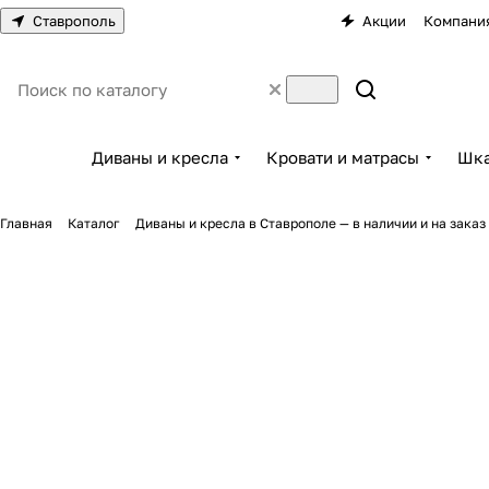
Ставрополь
Акции
Компани
Диваны и кресла
Кровати и матрасы
Шка
Главная
Каталог
Диваны и кресла в Ставрополе — в наличии и на заказ