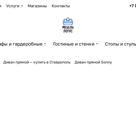
+7 
я
Услуги
Магазины
Контакты
фы и гардеробные
Гостиные и стенки
Столы и стул
Диван прямой — купить в Ставрополь
Диван прямой Sonny