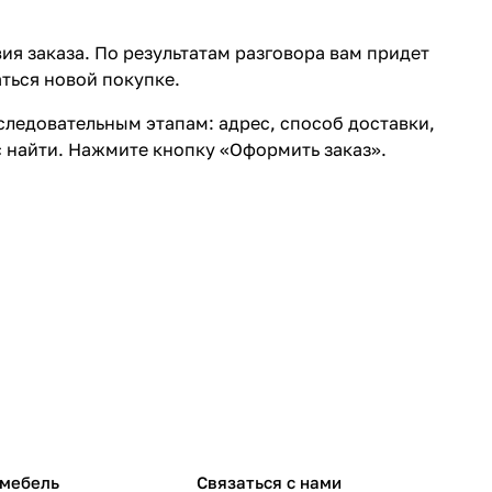
ия заказа. По результатам разговора вам придет
ться новой покупке.
ледовательным этапам: адрес, способ доставки,
с найти. Нажмите кнопку «Оформить заказ».
 мебель
Связаться с нами