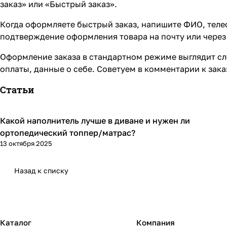
заказ» или «Быстрый заказ».
Когда оформляете быстрый заказ, напишите ФИО, телеф
подтверждение оформления товара на почту или через 
Оформление заказа в стандартном режиме выглядит сл
оплаты, данные о себе. Советуем в комментарии к зак
Статьи
Какой наполнитель лучше в диване и нужен ли
Диваны и кресла
ортопедический топпер/матрас?
13 октября 2025
Назад к списку
Каталог
Компания