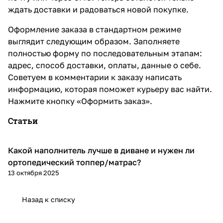
ждать доставки и радоваться новой покупке.
Оформление заказа в стандартном режиме
выглядит следующим образом. Заполняете
полностью форму по последовательным этапам:
адрес, способ доставки, оплаты, данные о себе.
Советуем в комментарии к заказу написать
информацию, которая поможет курьеру вас найти.
Нажмите кнопку «Оформить заказ».
Статьи
Какой наполнитель лучше в диване и нужен ли
Диваны и кресла
ортопедический топпер/матрас?
13 октября 2025
Назад к списку