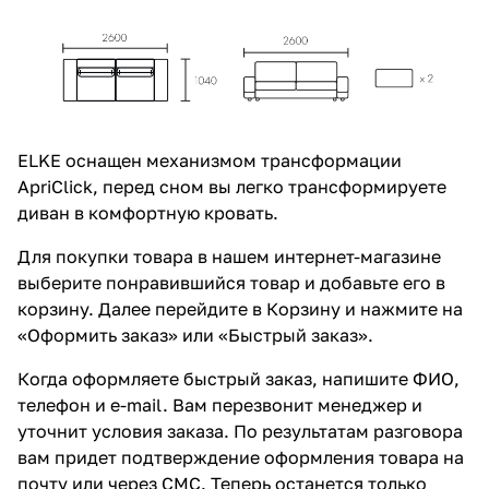
ELKE оснащен механизмом трансформации
ApriClick, перед сном вы легко трансформируете
диван в комфортную кровать.
Для покупки товара в нашем интернет-магазине
выберите понравившийся товар и добавьте его в
корзину. Далее перейдите в Корзину и нажмите на
«Оформить заказ» или «Быстрый заказ».
Когда оформляете быстрый заказ, напишите ФИО,
телефон и e-mail. Вам перезвонит менеджер и
уточнит условия заказа. По результатам разговора
вам придет подтверждение оформления товара на
почту или через СМС. Теперь останется только