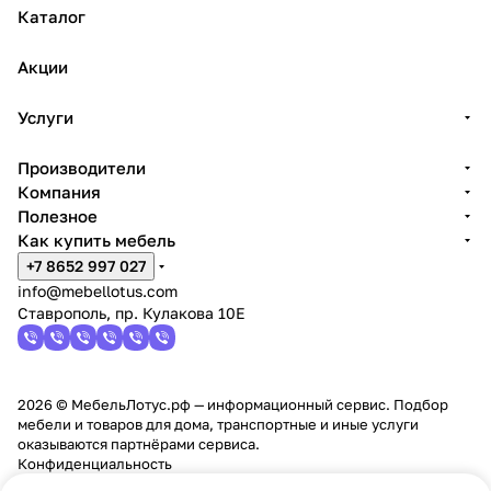
Каталог
Акции
Услуги
Производители
Компания
Полезное
Как купить мебель
+7 8652 997 027
info@mebellotus.com
Ставрополь, пр. Кулакова 10Е
2026 © МебельЛотус.рф — информационный сервис. Подбор
мебели и товаров для дома, транспортные и иные услуги
оказываются партнёрами сервиса.
Конфиденциальность