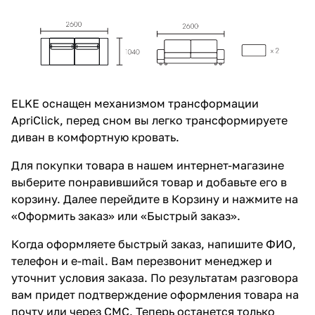
ELKE оснащен механизмом трансформации
ApriClick, перед сном вы легко трансформируете
диван в комфортную кровать.
Для покупки товара в нашем интернет-магазине
выберите понравившийся товар и добавьте его в
корзину. Далее перейдите в Корзину и нажмите на
«Оформить заказ» или «Быстрый заказ».
Когда оформляете быстрый заказ, напишите ФИО,
телефон и e-mail. Вам перезвонит менеджер и
уточнит условия заказа. По результатам разговора
вам придет подтверждение оформления товара на
почту или через СМС. Теперь останется только