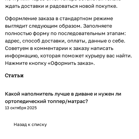
ждать доставки и радоваться новой покупке.
Оформление заказа в стандартном режиме
выглядит следующим образом. Заполняете
полностью форму по последовательным этапам:
адрес, способ доставки, оплаты, данные о себе.
Советуем в комментарии к заказу написать
информацию, которая поможет курьеру вас найти.
Нажмите кнопку «Оформить заказ».
Статьи
Какой наполнитель лучше в диване и нужен ли
Диваны и кресла
ортопедический топпер/матрас?
13 октября 2025
Назад к списку