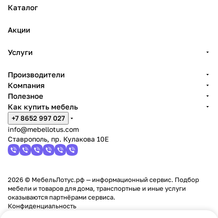
Каталог
Акции
Услуги
Производители
Компания
Полезное
Как купить мебель
+7 8652 997 027
info@mebellotus.com
Ставрополь, пр. Кулакова 10Е
2026 © МебельЛотус.рф — информационный сервис. Подбор
мебели и товаров для дома, транспортные и иные услуги
оказываются партнёрами сервиса.
Конфиденциальность