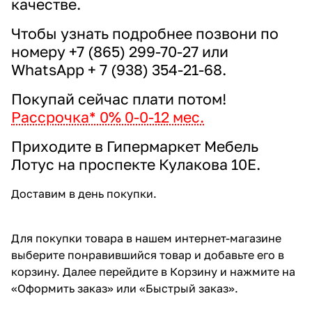
качестве.
Чтобы узнать подробнее позвони по
номеру
+7 (865) 299-70-27
или
WhatsApp + 7 (938) 354-21-68
.
Покупай сейчас плати потом!
Рассрочка* 0% 0-0-12 мес.
Приходите в Гипермаркет Мебель
Лотус на
проспекте Кулакова 10Е
.
Доставим в день покупки.
Для покупки товара в нашем интернет-магазине
выберите понравившийся товар и добавьте его в
корзину. Далее перейдите в Корзину и нажмите на
«Оформить заказ» или «Быстрый заказ».