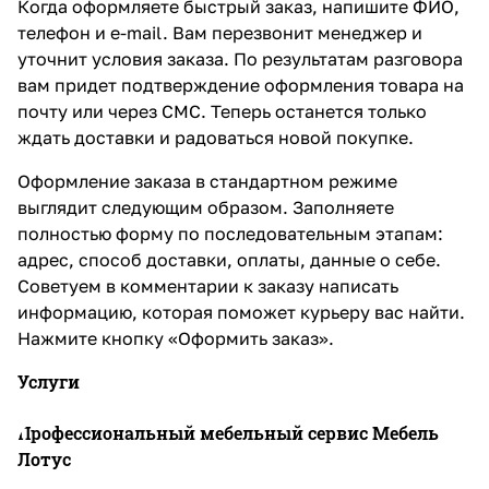
Когда оформляете быстрый заказ, напишите ФИО,
телефон и e-mail. Вам перезвонит менеджер и
уточнит условия заказа. По результатам разговора
вам придет подтверждение оформления товара на
почту или через СМС. Теперь останется только
ждать доставки и радоваться новой покупке.
Оформление заказа в стандартном режиме
выглядит следующим образом. Заполняете
полностью форму по последовательным этапам:
адрес, способ доставки, оплаты, данные о себе.
Советуем в комментарии к заказу написать
информацию, которая поможет курьеру вас найти.
Нажмите кнопку «Оформить заказ».
Услуги
Профессиональный мебельный сервис Мебель
Лотус