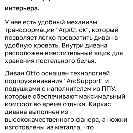
интерьера.
У нее есть удобный механизм
трансформации "ArpiClick", который
позволяет легко превратить диван в
удобную кровать. Внутри дивана
расположен вместительный ящик для
хранения постельного белья.
Диван Otto оснащен технологией
подпружинивания "ArcSupport" и
подушками с наполнителем из ППУ,
которые обеспечивают максимальный
комфорт во время отдыха. Каркас
дивана выполнен из
высококачественного фанера, а ножки
изготовлены из металла, что