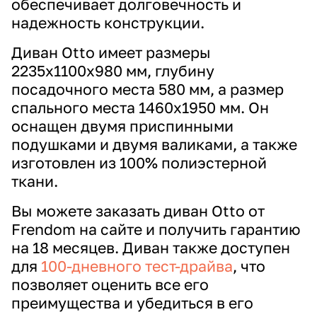
обеспечивает долговечность и
надежность конструкции.
Диван Otto имеет размеры
2235х1100х980 мм, глубину
посадочного места 580 мм, а размер
спального места 1460х1950 мм. Он
оснащен двумя приспинными
подушками и двумя валиками, а также
изготовлен из 100% полиэстерной
ткани.
Вы можете заказать диван Otto от
Frendom на сайте и получить гарантию
на 18 месяцев. Диван также доступен
для
100-дневного тест-драйва
, что
позволяет оценить все его
преимущества и убедиться в его