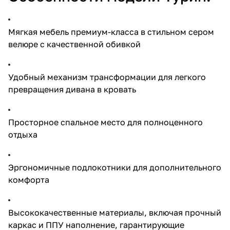
Мягкая мебель премиум-класса в стильном сером
велюре с качественной обивкой
Удобный механизм трансформации для легкого
превращения дивана в кровать
Просторное спальное место для полноценного
отдыха
Эргономичные подлокотники для дополнительного
комфорта
Высококачественные материалы, включая прочный
каркас и ППУ наполнение, гарантирующие