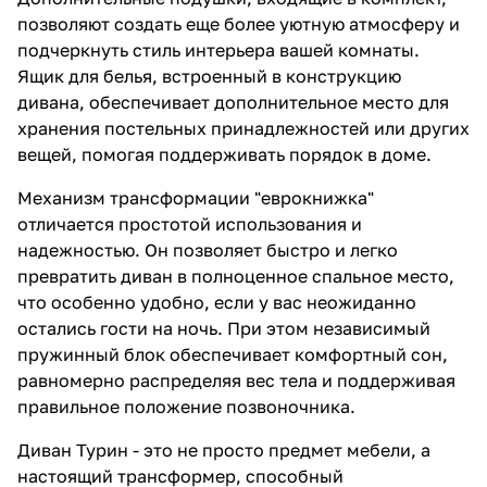
позволяют создать еще более уютную атмосферу и
подчеркнуть стиль интерьера вашей комнаты.
Ящик для белья, встроенный в конструкцию
дивана, обеспечивает дополнительное место для
хранения постельных принадлежностей или других
вещей, помогая поддерживать порядок в доме.
Механизм трансформации "еврокнижка"
отличается простотой использования и
надежностью. Он позволяет быстро и легко
превратить диван в полноценное спальное место,
что особенно удобно, если у вас неожиданно
остались гости на ночь. При этом независимый
пружинный блок обеспечивает комфортный сон,
равномерно распределяя вес тела и поддерживая
правильное положение позвоночника.
Диван Турин - это не просто предмет мебели, а
настоящий трансформер, способный