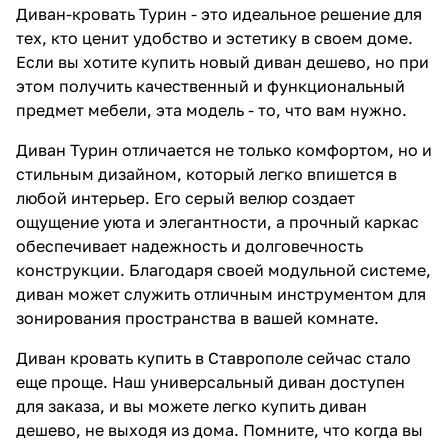
Диван-кровать Турин - это идеальное решение для
тех, кто ценит удобство и эстетику в своем доме.
Если вы хотите купить новый диван дешево, но при
этом получить качественный и функциональный
предмет мебели, эта модель - то, что вам нужно.
Диван Турин отличается не только комфортом, но и
стильным дизайном, который легко впишется в
любой интерьер. Его серый велюр создает
ощущение уюта и элегантности, а прочный каркас
обеспечивает надежность и долговечность
конструкции. Благодаря своей модульной системе,
диван может служить отличным инструментом для
зонирования пространства в вашей комнате.
Диван кровать купить в Ставрополе сейчас стало
еще проще. Наш универсальный диван доступен
для заказа, и вы можете легко купить диван
дешево, не выходя из дома. Помните, что когда вы