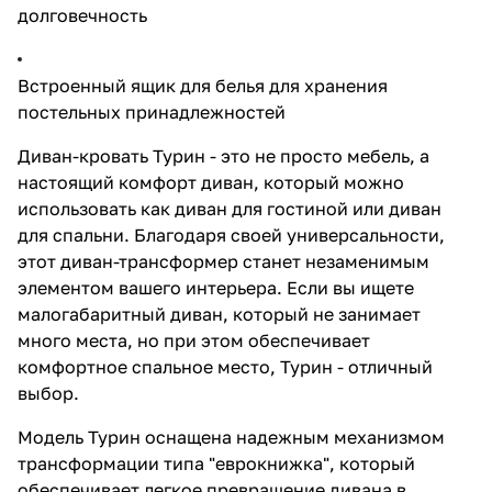
долговечность
Встроенный ящик для белья для хранения
постельных принадлежностей
Диван-кровать Турин - это не просто мебель, а
настоящий комфорт диван, который можно
использовать как диван для гостиной или диван
для спальни. Благодаря своей универсальности,
этот диван-трансформер станет незаменимым
элементом вашего интерьера. Если вы ищете
малогабаритный диван, который не занимает
много места, но при этом обеспечивает
комфортное спальное место, Турин - отличный
выбор.
Модель Турин оснащена надежным механизмом
трансформации типа "еврокнижка", который
обеспечивает легкое превращение дивана в