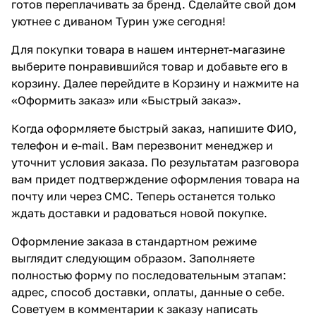
готов переплачивать за бренд. Сделайте свой дом
уютнее с диваном Турин уже сегодня!
Для покупки товара в нашем интернет-магазине
выберите понравившийся товар и добавьте его в
корзину. Далее перейдите в Корзину и нажмите на
«Оформить заказ» или «Быстрый заказ».
Когда оформляете быстрый заказ, напишите ФИО,
телефон и e-mail. Вам перезвонит менеджер и
уточнит условия заказа. По результатам разговора
вам придет подтверждение оформления товара на
почту или через СМС. Теперь останется только
ждать доставки и радоваться новой покупке.
Оформление заказа в стандартном режиме
выглядит следующим образом. Заполняете
полностью форму по последовательным этапам:
адрес, способ доставки, оплаты, данные о себе.
Советуем в комментарии к заказу написать