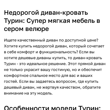
Недорогой диван-кровать
Турин: Супер мягкая мебель в
сером велюре
Ищете качественный диван по доступной цене?
Хотите купить недорогой диван, который сочетает
в себе комфорт и функциональность? Если вы
хотите дешевые диваны купить, то диван-кровать
Турин - это идеальное решение. Этот прямой диван
не только украсит вашу гостиную, но и обеспечит
комфортное спальное место для вас и ваших
гостей. Если вы задаетесь вопросом, где купить
дешевый диван, не жертвуя качеством, обратите
внимание на эту модель.
Особенности модели Турин: