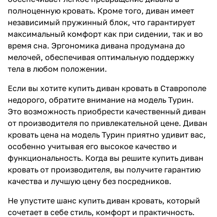
полноценную кровать. Кроме того, диван имеет
независимый пружинный блок, что гарантирует
максимальный комфорт как при сидении, так и во
время сна. Эргономика дивана продумана до
мелочей, обеспечивая оптимальную поддержку
тела в любом положении.
Если вы хотите купить диван кровать в Ставрополе
недорого, обратите внимание на модель Турин.
Это возможность приобрести качественный диван
от производителя по привлекательной цене. Диван
кровать цена на модель Турин приятно удивит вас,
особенно учитывая его высокое качество и
функциональность. Когда вы решите купить диван
кровать от производителя, вы получите гарантию
качества и лучшую цену без посредников.
Не упустите шанс купить диван кровать, который
сочетает в себе стиль, комфорт и практичность.