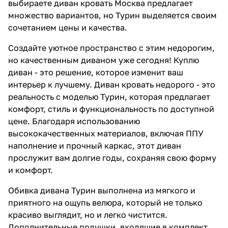
выбираете диван кровать Москва предлагает
множество вариантов, но Турин выделяется своим
сочетанием цены и качества.
Создайте уютное пространство с этим недорогим,
но качественным диваном уже сегодня! Куплю
диван - это решение, которое изменит ваш
интерьер к лучшему. Диван кровать недорого - это
реальность с моделью Турин, которая предлагает
комфорт, стиль и функциональность по доступной
цене. Благодаря использованию
высококачественных материалов, включая ППУ
наполнение и прочный каркас, этот диван
прослужит вам долгие годы, сохраняя свою форму
и комфорт.
Обивка дивана Турин выполнена из мягкого и
приятного на ощупь велюра, который не только
красиво выглядит, но и легко чистится.
Дополнительные подушки, входящие в комплект,