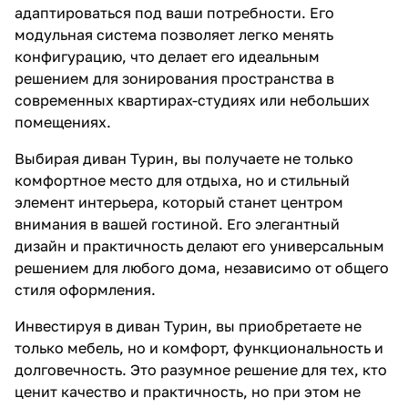
адаптироваться под ваши потребности. Его
модульная система позволяет легко менять
конфигурацию, что делает его идеальным
решением для зонирования пространства в
современных квартирах-студиях или небольших
помещениях.
Выбирая диван Турин, вы получаете не только
комфортное место для отдыха, но и стильный
элемент интерьера, который станет центром
внимания в вашей гостиной. Его элегантный
дизайн и практичность делают его универсальным
решением для любого дома, независимо от общего
стиля оформления.
Инвестируя в диван Турин, вы приобретаете не
только мебель, но и комфорт, функциональность и
долговечность. Это разумное решение для тех, кто
ценит качество и практичность, но при этом не