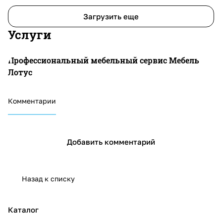
Загрузить еще
Услуги
Профессиональный мебельный сервис Мебель
Лотус
Комментарии
Добавить комментарий
Назад к списку
Каталог