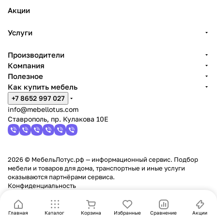
Акции
Услуги
Производители
Компания
Полезное
Как купить мебель
+7 8652 997 027
info@mebellotus.com
Ставрополь, пр. Кулакова 10Е
2026 © МебельЛотус.рф — информационный сервис. Подбор
мебели и товаров для дома, транспортные и иные услуги
оказываются партнёрами сервиса.
Конфиденциальность
Главная
Каталог
Корзина
Избранные
Сравнение
Акции