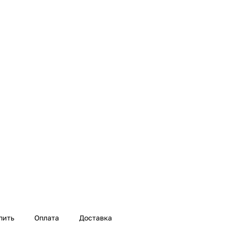
пить
Оплата
Доставка