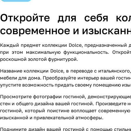
Откройте для себя ко
современное и изысканн
Каждый предмет коллекции Dolce, предназначенный д
при этом максимальную функциональность. Открой
роскошной золотой фурнитурой.
Название коллекции Dolce, в переводе с итальянского
мебели для дома. Преобразуйте интерьер вашей гости
упустите возможность придать своему помещению изыс
Просмотрите фотографии гостиной, демонстрирующие
стен и общего дизайна вашей гостиной. Произведите 
гостиной, который поистине воплощает современную 
изысканной и привлекательной атмосферы.
Поднимите дизайн вашей гостиной с помощью стильн