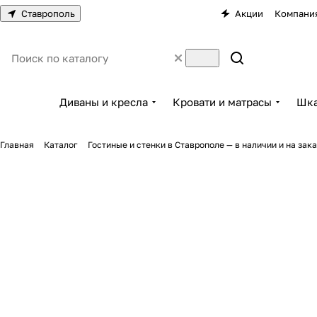
Ставрополь
Акции
Компани
Диваны и кресла
Кровати и матрасы
Шка
Главная
Каталог
Гостиные и стенки в Ставрополе — в наличии и на зака