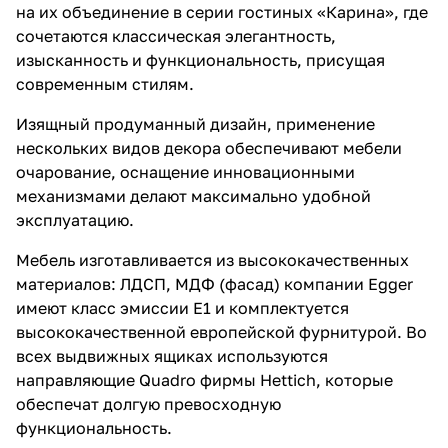
на их объединение в серии гостиных «Карина», где
сочетаются классическая элегантность,
изысканность и функциональность, присущая
современным стилям.
Изящный продуманный дизайн, применение
нескольких видов декора обеспечивают мебели
очарование, оснащение инновационными
механизмами делают максимально удобной
эксплуатацию.
Мебель изготавливается из высококачественных
материалов: ЛДСП, МДФ (фасад) компании Egger
имеют класс эмиссии Е1 и комплектуется
высококачественной европейской фурнитурой. Во
всех выдвижных ящиках используются
направляющие Quadro фирмы Hettich, которые
обеспечат долгую превосходную
функциональность.