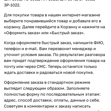
ЗР-1022.
Для покупки товара в нашем интернет-магазине
выберите понравившийся товар и добавьте его в
корзину. Далее перейдите в Корзину и нажмите на
«Оформить заказ» или «Быстрый заказ».
Когда оформляете быстрый заказ, напишите ФИО,
телефон и e-mail. Вам перезвонит менеджер и
уточнит условия заказа. По результатам разговора
вам придет подтверждение оформления товара на
почту или через СМС. Теперь останется только
ждать доставки и радоваться новой покупке.
Оформление заказа в стандартном режиме
выглядит следующим образом. Заполняете
полностью форму по последовательным этапам:
адрес, способ доставки, оплаты, данные о себе.
Советуем в комментарии к заказу написать