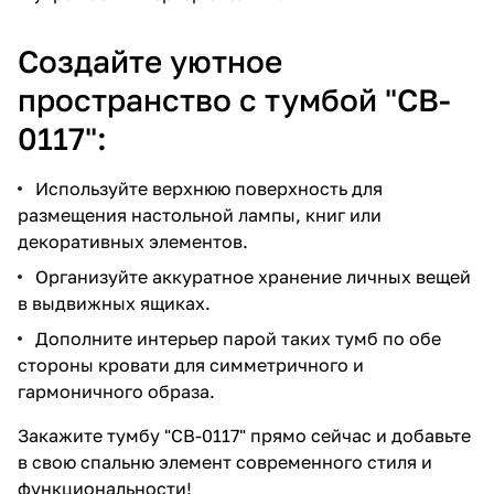
Создайте уютное
пространство с тумбой "CB-
0117":
Используйте верхнюю поверхность для
размещения настольной лампы, книг или
декоративных элементов.
Организуйте аккуратное хранение личных вещей
в выдвижных ящиках.
Дополните интерьер парой таких тумб по обе
стороны кровати для симметричного и
гармоничного образа.
Закажите тумбу "CB-0117" прямо сейчас и добавьте
в свою спальню элемент современного стиля и
функциональности!