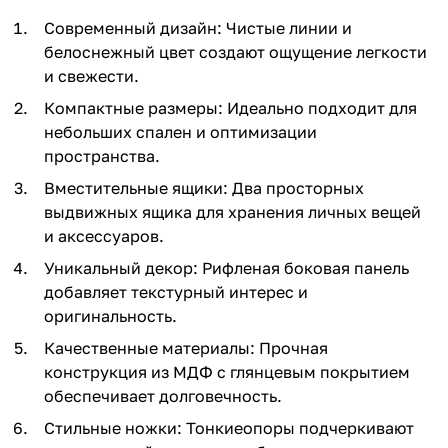
Современный дизайн: Чистые линии и
белоснежный цвет создают ощущение легкости
и свежести.
Компактные размеры: Идеально подходит для
небольших спален и оптимизации
пространства.
Вместительные ящики: Два просторных
выдвижных ящика для хранения личных вещей
и аксессуаров.
Уникальный декор: Рифленая боковая панель
добавляет текстурный интерес и
оригинальность.
Качественные материалы: Прочная
конструкция из МДФ с глянцевым покрытием
обеспечивает долговечность.
Стильные ножки: Тонкиеопоры подчеркивают