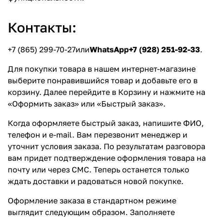
Контакты:
+7 (865) 299-70-27
или
WhatsApp+7 (928) 251-92-33
.
Для покупки товара в нашем интернет-магазине
выберите понравившийся товар и добавьте его в
корзину. Далее перейдите в Корзину и нажмите на
«Оформить заказ» или «Быстрый заказ».
Когда оформляете быстрый заказ, напишите ФИО,
телефон и e-mail. Вам перезвонит менеджер и
уточнит условия заказа. По результатам разговора
вам придет подтверждение оформления товара на
почту или через СМС. Теперь останется только
ждать доставки и радоваться новой покупке.
Оформление заказа в стандартном режиме
выглядит следующим образом. Заполняете