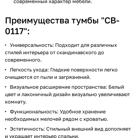
современный характер мебели.
Преимущества тумбы "CB-
0117":
Универсальность: Подходит для различных
стилей интерьера от скандинавского до
современного.
Легкость ухода: Гладкие поверхности легко
очищаются от пыли и загрязнений.
Визуальное расширение пространства: Белый
цвет и лаконичный дизайн визуально увеличивают
комнату.
Функциональность: Удобное хранение
необходимых мелочей рядом с кроватью.
Эстетичность: Стильный внешний вид дополняет
и украшает интерьер спальни.