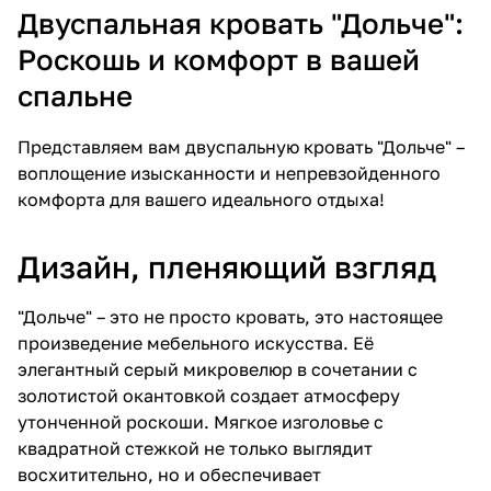
Двуспальная кровать "Дольче":
Роскошь и комфорт в вашей
спальне
Представляем вам двуспальную кровать "Дольче" –
воплощение изысканности и непревзойденного
комфорта для вашего идеального отдыха!
Дизайн, пленяющий взгляд
"Дольче" – это не просто кровать, это настоящее
произведение мебельного искусства. Её
элегантный серый микровелюр в сочетании с
золотистой окантовкой создает атмосферу
утонченной роскоши. Мягкое изголовье с
квадратной стежкой не только выглядит
восхитительно, но и обеспечивает