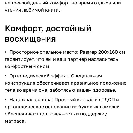
непревзойденный комфорт во время отдыха или
чтения любимой книги.
Комфорт, достойный
восхищения
Просторное спальное место: Размер 200x160 см
гарантирует, что вы и ваш партнер насладитесь
комфортным сном.
Ортопедический эффект: Специальная
конструкция обеспечивает правильное положение
тела во время сна, заботясь о вашем здоровье.
Надежная основа: Прочный каркас из ЛДСП и
ортопедическое основание из буковых ламелей
обеспечивают долговечность и поддержку
матраса.