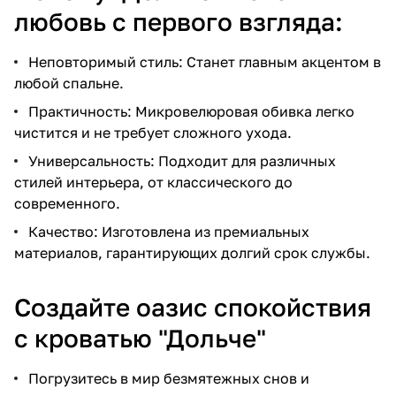
любовь с первого взгляда:
Неповторимый стиль: Станет главным акцентом в
любой спальне.
Практичность: Микровелюровая обивка легко
чистится и не требует сложного ухода.
Универсальность: Подходит для различных
стилей интерьера, от классического до
современного.
Качество: Изготовлена из премиальных
материалов, гарантирующих долгий срок службы.
Создайте оазис спокойствия
с кроватью "Дольче"
Погрузитесь в мир безмятежных снов и