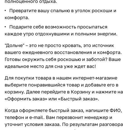
полноценного отдыха.
Превратите вашу спальню в уголок роскоши и
комфорта.
Подарите себе возможность просыпаться
каждое утро отдохнувшими и полными энергии.
"Дольче" – это не просто кровать, это источник
вашего ежедневного восстановления и комфорта.
Готовы окружить себя роскошью и заботой? Ваше
идеальное место для сна уже ждет вас!
Для покупки товара в нашем интернет-магазине
выберите понравившийся товар и добавьте его в
корзину. Далее перейдите в Корзину и нажмите на
«Оформить заказ» или «Быстрый заказ».
Когда оформляете быстрый заказ, напишите ФИО,
телефон и e-mail. Вам перезвонит менеджер и
уточнит условия заказа. По результатам разговора