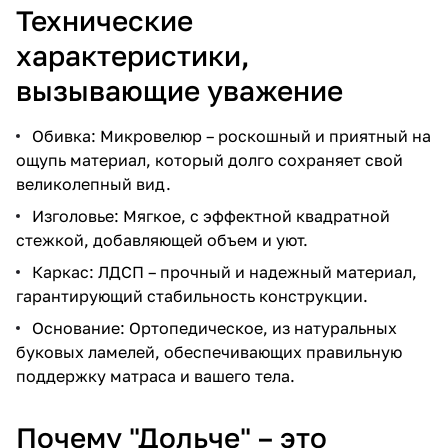
Технические
характеристики,
вызывающие уважение
Обивка: Микровелюр – роскошный и приятный на
ощупь материал, который долго сохраняет свой
великолепный вид.
Изголовье: Мягкое, с эффектной квадратной
стежкой, добавляющей объем и уют.
Каркас: ЛДСП – прочный и надежный материал,
гарантирующий стабильность конструкции.
Основание: Ортопедическое, из натуральных
буковых ламелей, обеспечивающих правильную
поддержку матраса и вашего тела.
Почему "Дольче" – это