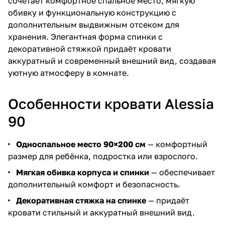
сочетает комфортное спальное место, мягкую
обивку и функциональную конструкцию с
дополнительным выдвижным отсеком для
хранения. Элегантная форма спинки с
декоративной стяжкой придаёт кровати
аккуратный и современный внешний вид, создавая
уютную атмосферу в комнате.
Особенности кровати Alessia
90
Односпальное место 90×200 см
— комфортный
размер для ребёнка, подростка или взрослого.
Мягкая обивка корпуса и спинки
— обеспечивает
дополнительный комфорт и безопасность.
Декоративная стяжка на спинке
— придаёт
кровати стильный и аккуратный внешний вид.