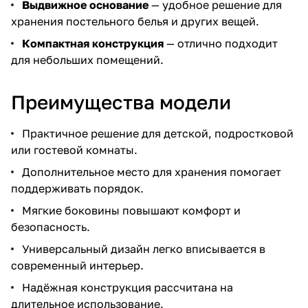
Выдвижное основание
— удобное решение для
хранения постельного белья и других вещей.
Компактная конструкция
— отлично подходит
для небольших помещений.
Преимущества модели
Практичное решение для детской, подростковой
или гостевой комнаты.
Дополнительное место для хранения помогает
поддерживать порядок.
Мягкие боковины повышают комфорт и
безопасность.
Универсальный дизайн легко вписывается в
современный интерьер.
Надёжная конструкция рассчитана на
длительное использование.