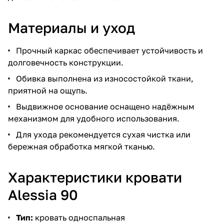
Материалы и уход
Прочный каркас обеспечивает устойчивость и
долговечность конструкции.
Обивка выполнена из износостойкой ткани,
приятной на ощупь.
Выдвижное основание оснащено надёжным
механизмом для удобного использования.
Для ухода рекомендуется сухая чистка или
бережная обработка мягкой тканью.
Характеристики кровати
Alessia 90
Тип:
кровать односпальная