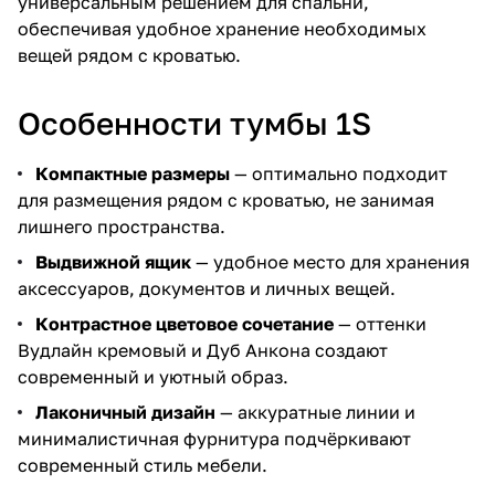
универсальным решением для спальни,
обеспечивая удобное хранение необходимых
вещей рядом с кроватью.
Особенности тумбы 1S
Компактные размеры
— оптимально подходит
для размещения рядом с кроватью, не занимая
лишнего пространства.
Выдвижной ящик
— удобное место для хранения
аксессуаров, документов и личных вещей.
Контрастное цветовое сочетание
— оттенки
Вудлайн кремовый и Дуб Анкона создают
современный и уютный образ.
Лаконичный дизайн
— аккуратные линии и
минималистичная фурнитура подчёркивают
современный стиль мебели.