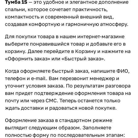
Тумба 1S
— это удобное и элегантное дополнение
спальни, которое сочетает практичность,
компактность и современный внешний вид,
создавая комфортную и гармоничную атмосферу.
Для покупки товара в нашем интернет-магазине
выберите понравившийся товар и добавьте его в
корзину. Далее перейдите в Корзину и нажмите на
«Оформить заказ» или «Быстрый заказ».
Когда оформляете быстрый заказ, напишите ФИО,
телефон и e-mail. Вам перезвонит менеджер и
уточнит условия заказа. По результатам разговора
вам придет подтверждение оформления товара на
почту или через СМС. Теперь останется только
ждать доставки и радоваться новой покупке.
Оформление заказа в стандартном режиме
выглядит следующим образом. Заполняете
полностью форму по последовательным этапам: