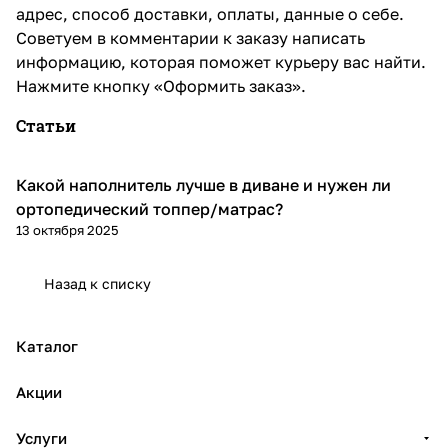
адрес, способ доставки, оплаты, данные о себе.
Советуем в комментарии к заказу написать
информацию, которая поможет курьеру вас найти.
Нажмите кнопку «Оформить заказ».
Статьи
Какой наполнитель лучше в диване и нужен ли
Диваны и кресла
ортопедический топпер/матрас?
13 октября 2025
Назад к списку
Каталог
Акции
Услуги