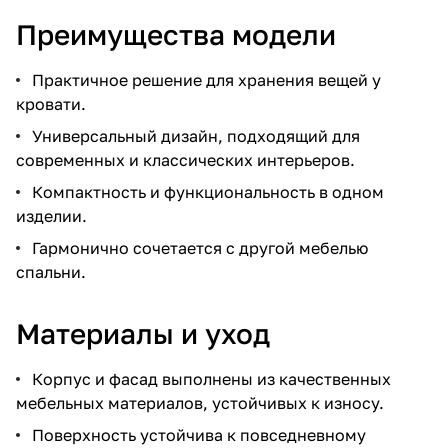
Преимущества модели
Практичное решение для хранения вещей у
кровати.
Универсальный дизайн, подходящий для
современных и классических интерьеров.
Компактность и функциональность в одном
изделии.
Гармонично сочетается с другой мебелью
спальни.
Материалы и уход
Корпус и фасад выполнены из качественных
мебельных материалов, устойчивых к износу.
Поверхность устойчива к повседневному