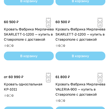
В корзину
В корзину
60 500 ₽
60 500 ₽
Кровать Фабрика Мирлачева
Кровать Фабрика Мирлачева
SKARLETT-1-1200 — купить в
SKARLETT-2-1200 — купить в
Ставрополе с доставкой
Ставрополе с доставкой
0
0
0
0
В корзину
В корзину
от 60 990 ₽
61 800 ₽
Кровать односпальная
Кровать Фабрика Мирлачева
КР-1011
VALERIA-900 — купить в
Ставрополе с доставкой
0
0
0
0