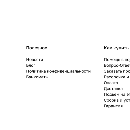
Полезное
Как купить
Новости
Помощь в по
Блог
Вопрос-Отве
Политика конфиденциальности
Заказать пр
Банкоматы
Рассрочка и
Оплата
Доставка
Подъем на э
Сборка и ус
Гарантия