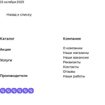
13 октября 2025
Назад к списку
Каталог
Компания
О компании
Акции
Наши магазины
Наши вакансии
Услуги
Реквизиты
Контакты
Отзывы
Производители
Наши работы