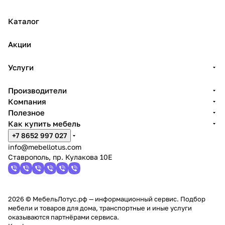
Каталог
Акции
Услуги
Производители
Компания
Полезное
Как купить мебель
+7 8652 997 027
info@mebellotus.com
Ставрополь, пр. Кулакова 10Е
2026 © МебельЛотус.рф — информационный сервис. Подбор
мебели и товаров для дома, транспортные и иные услуги
оказываются партнёрами сервиса.