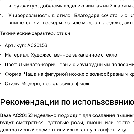
игру фактур, добавляя изделию винтажный шарм и 
Универсальность в стиле: Благодаря сочетанию 
впишется в интерьеры в стиле модерн, ар-деко, экл
Технические характеристики:
Артикул: AC20153;
Материал: Художественное закаленное стекло;
Цвет: Дымчато-коричневый с изумрудными полосами
Форма: Чаша на фигурной ножке с волнообразным к
Стиль: Модерн, неоклассика, фьюжн.
Рекомендации по использованию
Ваза AC20153 идеально подходит для создания пышны
будут смотреться кустовые розы, пионы или гортен
декоративный элемент или изысканную конфетницу.