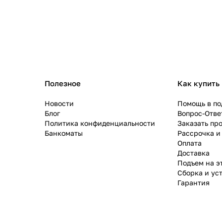
Полезное
Как купить
Новости
Помощь в по
Блог
Вопрос-Отве
Политика конфиденциальности
Заказать пр
Банкоматы
Рассрочка и
Оплата
Доставка
Подъем на э
Сборка и ус
Гарантия