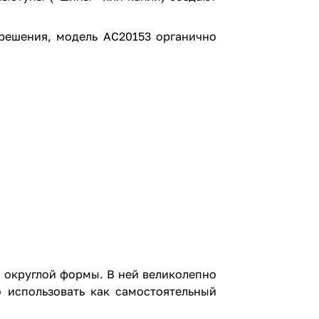
решения, модель AC20153 органично
 округлой формы. В ней великолепно
 использовать как самостоятельный