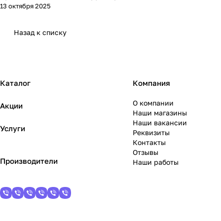
13 октября 2025
Назад к списку
Каталог
Компания
О компании
Акции
Наши магазины
Наши вакансии
Услуги
Реквизиты
Контакты
Отзывы
Производители
Наши работы