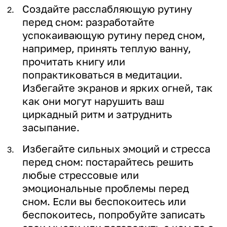
Создайте расслабляющую рутину
перед сном: разработайте
успокаивающую рутину перед сном,
например, принять теплую ванну,
прочитать книгу или
попрактиковаться в медитации.
Избегайте экранов и ярких огней, так
как они могут нарушить ваш
циркадный ритм и затруднить
засыпание.
Избегайте сильных эмоций и стресса
перед сном: постарайтесь решить
любые стрессовые или
эмоциональные проблемы перед
сном. Если вы беспокоитесь или
беспокоитесь, попробуйте записать