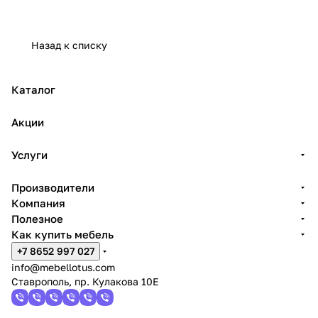
Назад к списку
Каталог
Акции
Услуги
Производители
Компания
Полезное
Как купить мебель
+7 8652 997 027
info@mebellotus.com
Ставрополь, пр. Кулакова 10Е