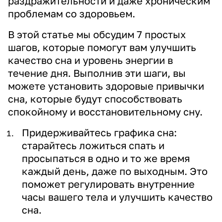
раздражительности и даже хроническим
проблемам со здоровьем.
В этой статье мы обсудим 7 простых
шагов, которые помогут вам улучшить
качество сна и уровень энергии в
течение дня. Выполнив эти шаги, вы
можете установить здоровые привычки
сна, которые будут способствовать
спокойному и восстановительному сну.
Придерживайтесь графика сна:
старайтесь ложиться спать и
просыпаться в одно и то же время
каждый день, даже по выходным. Это
поможет регулировать внутренние
часы вашего тела и улучшить качество
сна.