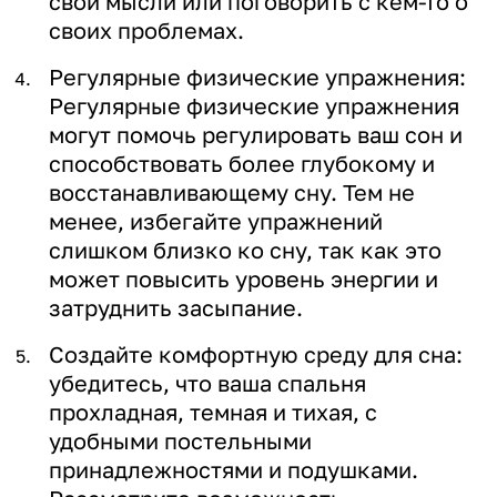
свои мысли или поговорить с кем-то о
своих проблемах.
Регулярные физические упражнения:
Регулярные физические упражнения
могут помочь регулировать ваш сон и
способствовать более глубокому и
восстанавливающему сну. Тем не
менее, избегайте упражнений
слишком близко ко сну, так как это
может повысить уровень энергии и
затруднить засыпание.
Создайте комфортную среду для сна:
убедитесь, что ваша спальня
прохладная, темная и тихая, с
удобными постельными
принадлежностями и подушками.