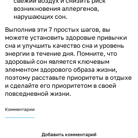
свежий воздух и снизить риск
возникновения аллергенов,
нарушающих сон.
Выполнив эти 7 простых шагов, вы
можете установить здоровые привычки
сна и улучшить качество сна и уровень
энергии в течение дня. Помните, что
здоровый сон является ключевым
элементом здорового образа жизни,
поэтому расставьте приоритеты в отдыхе
и сделайте его приоритетом в своей
повседневной жизни.
Комментарии
Добавить комментарий