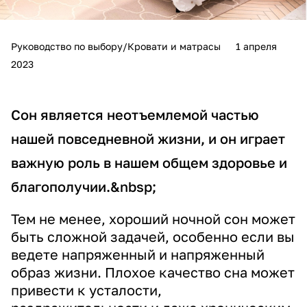
Руководство по выбору/Кровати и матрасы
1 апреля
2023
Сон является неотъемлемой частью
нашей повседневной жизни, и он играет
важную роль в нашем общем здоровье и
благополучии.&nbsp;
Тем не менее, хороший ночной сон может
быть сложной задачей, особенно если вы
ведете напряженный и напряженный
образ жизни. Плохое качество сна может
привести к усталости,