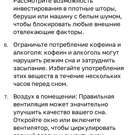
Рассмотрите возможность
инвестирования в плотные шторы,
беруши или машину с белым шумом,
чтобы блокировать любые внешние
отвлекающие факторы.
Ограничьте потребление кофеина и
алкоголя: кофеин и алкоголь могут
нарушить режим сна и затруднить
засыпание. Избегайте употребления
этих веществ в течение нескольких
часов перед сном.
Воздух в помещении: Правильная
вентиляция может значительно
улучшить качество вашего сна.
Откройте окно или включите
вентилятор, чтобы циркулировать