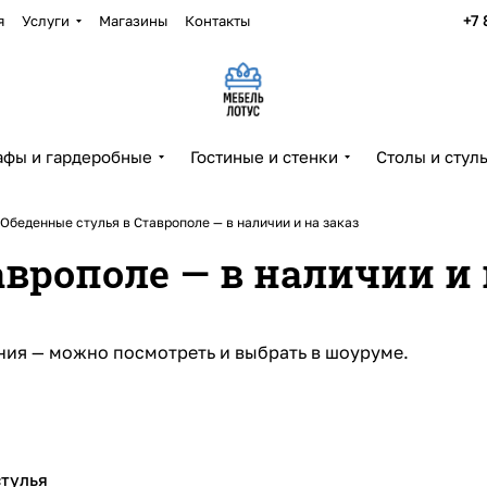
+7 
я
Услуги
Магазины
Контакты
фы и гардеробные
Гостиные и стенки
Столы и стул
Обеденные стулья в Ставрополе — в наличии и на заказ
врополе — в наличии и 
ния — можно посмотреть и выбрать в шоуруме.
стулья