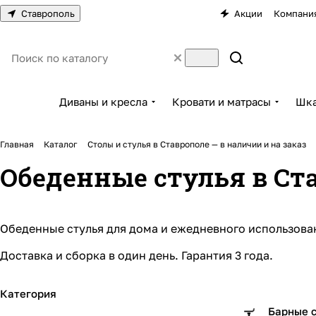
Ставрополь
Акции
Компани
Диваны и кресла
Кровати и матрасы
Шка
Главная
Каталог
Столы и стулья в Ставрополе — в наличии и на заказ
Обеденные стулья в Ста
Обеденные стулья для дома и ежедневного использова
Доставка и сборка в один день
.
Гарантия
3 года.
Категория
Барные 