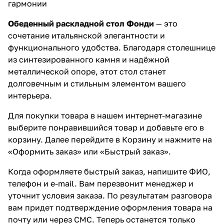
гармонии
Обеденный раскладной стол Фонди
— это
сочетание итальянской элегантности и
функционального удобства. Благодаря столешнице
из синтезированного камня и надёжной
металлической опоре, этот стол станет
долговечным и стильным элементом вашего
интерьера.
Для покупки товара в нашем интернет-магазине
выберите понравившийся товар и добавьте его в
корзину. Далее перейдите в Корзину и нажмите на
«Оформить заказ» или «Быстрый заказ».
Когда оформляете быстрый заказ, напишите ФИО,
телефон и e-mail. Вам перезвонит менеджер и
уточнит условия заказа. По результатам разговора
вам придет подтверждение оформления товара на
почту или через СМС. Теперь останется только