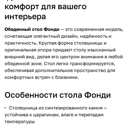
комфорт для вашего
интерьера
Обеденный стол Фонди
— это современная модель,
сочетающая элегантный дизайн, надёжность и
практичность. Круглая форма столешницы и
оригинальная опора придают столу изысканный
внешний вид, делая его центром внимания в любой
обеденной зоне. Стол легко трансформируется,
обеспечивая дополнительное пространство для
комфортных встреч с близкими.
Особенности стола Фонди
Столешница из синтезированного камня —
устойчива к царапинам, влаге и перепадам
температуры