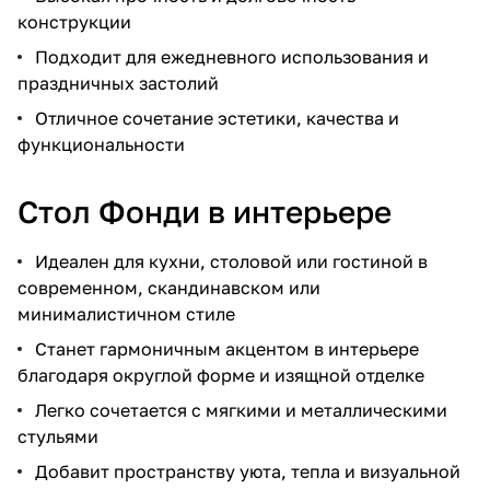
конструкции
Подходит для ежедневного использования и
праздничных застолий
Отличное сочетание эстетики, качества и
функциональности
Стол Фонди в интерьере
Идеален для кухни, столовой или гостиной в
современном, скандинавском или
минималистичном стиле
Станет гармоничным акцентом в интерьере
благодаря округлой форме и изящной отделке
Легко сочетается с мягкими и металлическими
стульями
Добавит пространству уюта, тепла и визуальной