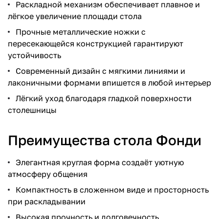
Раскладной механизм обеспечивает плавное и
лёгкое увеличение площади стола
Прочные металлические ножки с
пересекающейся конструкцией гарантируют
устойчивость
Современный дизайн с мягкими линиями и
лаконичными формами впишется в любой интерьер
Лёгкий уход благодаря гладкой поверхности
столешницы
Преимущества стола Фонди
Элегантная круглая форма создаёт уютную
атмосферу общения
Компактность в сложенном виде и просторность
при раскладывании
Высокая прочность и долговечность