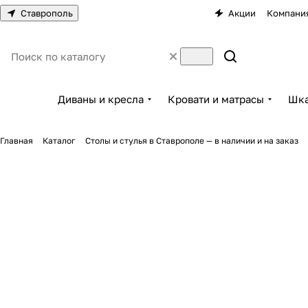
Ставрополь
Акции
Компани
Диваны и кресла
Кровати и матрасы
Шка
Главная
Каталог
Столы и стулья в Ставрополе — в наличии и на заказ