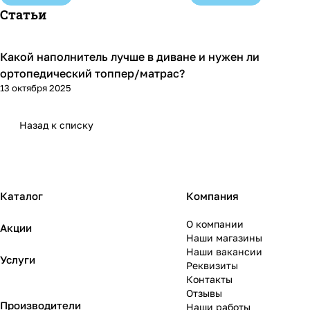
Статьи
Какой наполнитель лучше в диване и нужен ли
Диваны и кресла
ортопедический топпер/матрас?
13 октября 2025
Назад к списку
Каталог
Компания
О компании
Акции
Наши магазины
Наши вакансии
Услуги
Реквизиты
Контакты
Отзывы
Производители
Наши работы