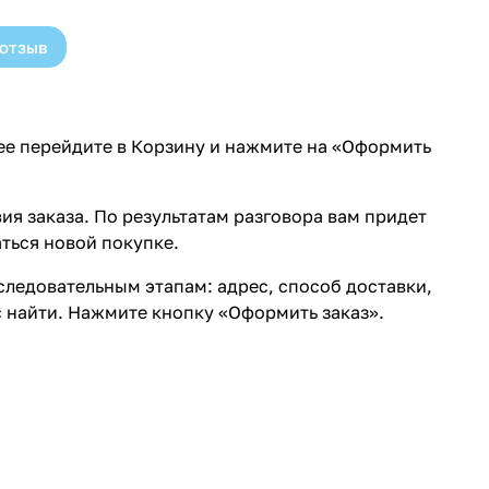
 отзыв
лее перейдите в Корзину и нажмите на «Оформить
ия заказа. По результатам разговора вам придет
ться новой покупке.
ледовательным этапам: адрес, способ доставки,
с найти. Нажмите кнопку «Оформить заказ».