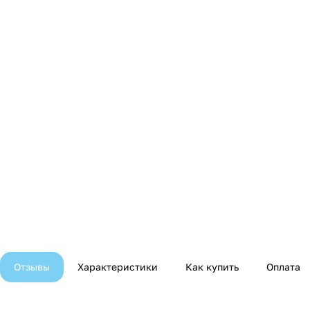
Отзывы
Характеристики
Как купить
Оплата