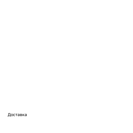
Доставка