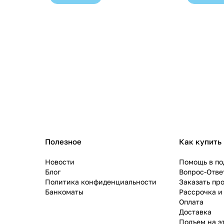
Полезное
Как купить
Новости
Помощь в по
Блог
Вопрос-Отве
Политика конфиденциальности
Заказать пр
Банкоматы
Рассрочка и
Оплата
Доставка
Подъем на э