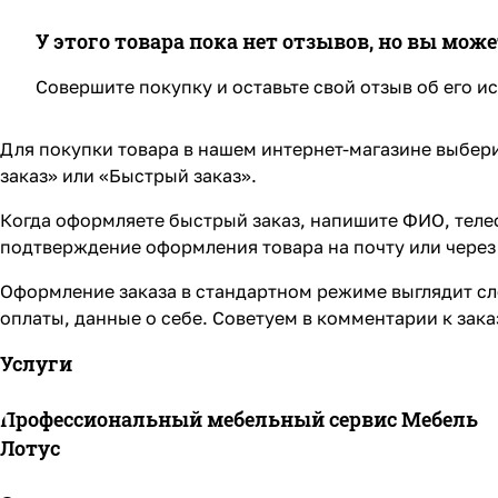
У этого товара пока нет отзывов, но вы мож
Совершите покупку и оставьте свой отзыв об его и
Для покупки товара в нашем интернет-магазине выбери
заказ» или «Быстрый заказ».
Когда оформляете быстрый заказ, напишите ФИО, телеф
подтверждение оформления товара на почту или через 
Оформление заказа в стандартном режиме выглядит сл
оплаты, данные о себе. Советуем в комментарии к зак
Услуги
Профессиональный мебельный сервис Мебель
Лотус