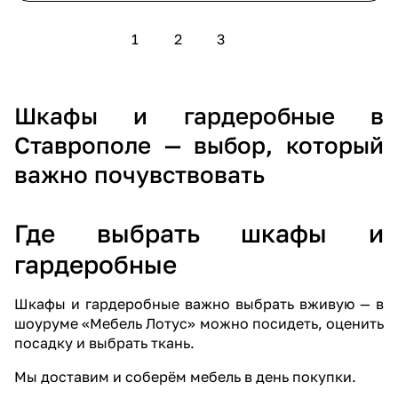
1
2
3
Шкафы и гардеробные в
Ставрополе — выбор, который
важно почувствовать
Где выбрать шкафы и
гардеробные
Шкафы и гардеробные важно выбрать вживую — в
шоуруме «Мебель Лотус»
можно посидеть, оценить
посадку и выбрать ткань.
Мы доставим и соберём мебель в день покупки
.