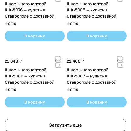
Шкаф многоцелевой
Шкаф многоцелевой
ШК-5076 — купить в
ШК-5085 — купить в
Ставрополе с доставкой
Ставрополе с доставкой
0
0
0
0
В корзину
В корзину
21 840 ₽
22 460 ₽
Шкаф многоцелевой
Шкаф многоцелевой
ШК-5086 — купить в
ШК-5087 — купить в
Ставрополе с доставкой
Ставрополе с доставкой
0
0
0
0
В корзину
В корзину
Загрузить еще