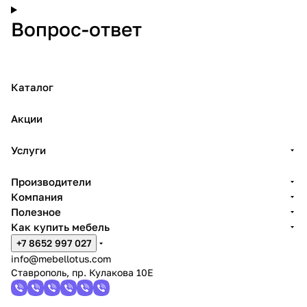
Вопрос-ответ
Каталог
Акции
Услуги
Производители
Компания
Полезное
Как купить мебель
+7 8652 997 027
info@mebellotus.com
Ставрополь, пр. Кулакова 10Е