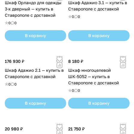
Шкаф Орландо для одежды
Шкаф Адажио 3.1 — купить в
3-х дверный — купить в
Ставрополе с доставкой
Ставрополе с доставкой
0
0
0
0
В корзину
В корзину
176 930 ₽
8 180 ₽
Шкаф Адажио 2.1 — купить в
Шкаф многоцелевой
Ставрополе с доставкой
ШК-5052 — купить в
Ставрополе с доставкой
0
0
0
0
В корзину
В корзину
20 980 ₽
21 750 ₽