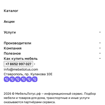
Каталог
Акции
Услуги
Производители
Компания
Полезное
Как купить мебель
+7 8652 997 027
info@mebellotus.com
Ставрополь, пр. Кулакова 10Е
2026 © МебельЛотус.рф — информационный сервис. Подбор
мебели и товаров для дома, транспортные и иные услуги
оказываются партнёрами сервиса.