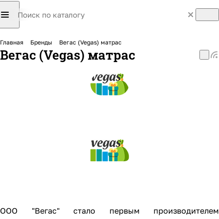
Главная
Бренды
Вегас (Vegas) матрас
Вегас (Vegas) матрас
ООО "Вегас" стало первым производителем