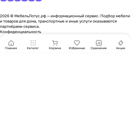
2026 © МебельЛотус.рф — информационный сервис. Подбор мебели
и товаров для дома, транспортные и иные услуги оказываются
партнёрами сервиса.
Конфиденциальность
Главная
Каталог
Корзина
Избранные
Сравнение
Акции